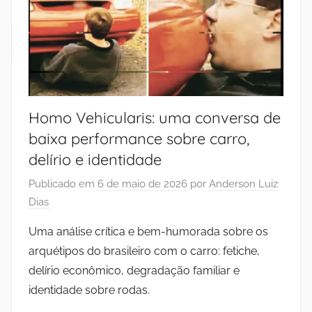
Homo Vehicularis: uma conversa de
baixa performance sobre carro,
delírio e identidade
Publicado em
6 de maio de 2026
por
Anderson Luiz
Dias
Uma análise crítica e bem-humorada sobre os
arquétipos do brasileiro com o carro: fetiche,
delírio econômico, degradação familiar e
identidade sobre rodas.