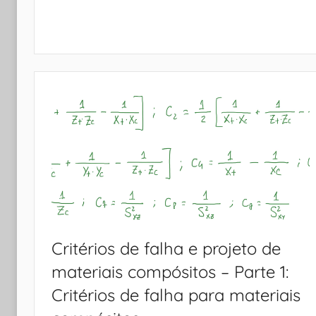
Critérios de falha e projeto de
materiais compósitos – Parte 1:
Critérios de falha para materiais