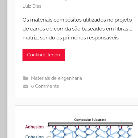
Luiz Dias
Os materiais compósitos utilizados no projeto
de carros de corrida são baseados em fibras e
matriz, sendo os primeiros responsáveis
Continue lendo
Materiais de engenharia
0 Comments