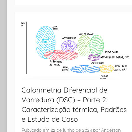
Calorimetria Diferencial de
Varredura (DSC) – Parte 2:
Caracterização térmica, Padrões
e Estudo de Caso
Publicado em
22 de junho de 2024
por
Anderson