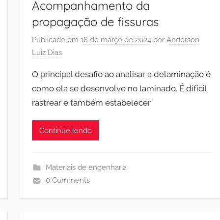
Acompanhamento da
propagação de fissuras
Publicado em
18 de março de 2024
por
Anderson
Luiz Dias
O principal desafio ao analisar a delaminação é
como ela se desenvolve no laminado. É difícil
rastrear e também estabelecer
Continue lendo
Materiais de engenharia
0 Comments