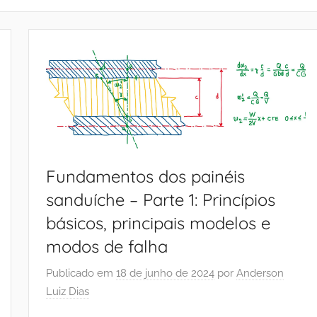
Fundamentos dos painéis
sanduíche – Parte 1: Princípios
básicos, principais modelos e
modos de falha
Publicado em
18 de junho de 2024
por
Anderson
Luiz Dias