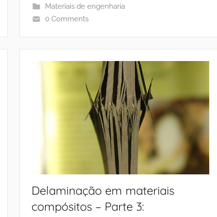
Materiais de engenharia
0 Comments
Delaminação em materiais
compósitos – Parte 3: