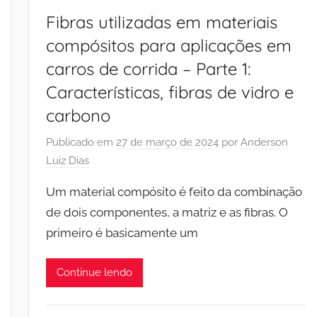
Fibras utilizadas em materiais
compósitos para aplicações em
carros de corrida – Parte 1:
Características, fibras de vidro e
carbono
Publicado em
27 de março de 2024
por
Anderson
Luiz Dias
Um material compósito é feito da combinação
de dois componentes, a matriz e as fibras. O
primeiro é basicamente um
Continue lendo