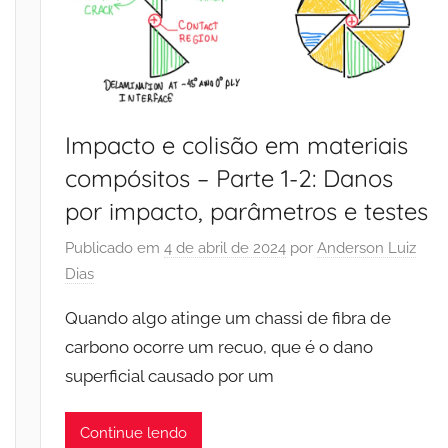
Impacto e colisão em materiais
compósitos – Parte 1-2: Danos
por impacto, parâmetros e testes
Publicado em
4 de abril de 2024
por
Anderson Luiz
Dias
Quando algo atinge um chassi de fibra de
carbono ocorre um recuo, que é o dano
superficial causado por um
Continue lendo