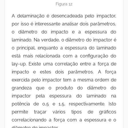
Figura 12
A delaminação é desencadeada pelo impactor,
por isso é interessante analisar dois parâmetros,
o diâmetro do impacto e a espessura do
laminado. Na verdade, o diâmetro do impactor é
o principal, enquanto a espessura do laminado
está mais relacionada com a configuração do
lay-up. Existe uma correlação entre a força de
impacto e estes dois parâmetros. A força
exercida pelo impactor tem a mesma ordem de
grandeza que o produto do diâmetro do
impactor pela espessura do laminado na
potência de 0,5 e 1,5, respectivamente. Isto
permite traçar vários tipos de gráficos
correlacionando a força com a espessura e o
diâmetro do impactor.