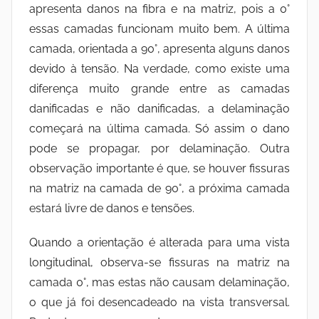
apresenta danos na fibra e na matriz, pois a 0°
essas camadas funcionam muito bem. A última
camada, orientada a 90°, apresenta alguns danos
devido à tensão. Na verdade, como existe uma
diferença muito grande entre as camadas
danificadas e não danificadas, a delaminação
começará na última camada. Só assim o dano
pode se propagar, por delaminação. Outra
observação importante é que, se houver fissuras
na matriz na camada de 90°, a próxima camada
estará livre de danos e tensões.
Quando a orientação é alterada para uma vista
longitudinal, observa-se fissuras na matriz na
camada 0°, mas estas não causam delaminação,
o que já foi desencadeado na vista transversal.