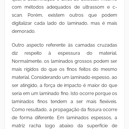
com métodos adequados de ultrassom e c-
scan. Porém, existem outros que podem
digitalizar cada lado do laminado, mas é mais
demorado.
Outro aspecto referente às camadas cruzadas
diz respeito à espessura do material.
Normalmente, os laminados grossos podem ser
mais rígidos do que os finos feitos do mesmo
material. Considerando um laminado espesso, ao
ser atingido, a força de impacto é maior do que
seria em um laminado fino. Isto ocorre porque os
laminados finos tendem a ser mais flexíveis.
Como resultado, a propagação da fissura ocorre
de forma diferente. Em laminados espessos, a
matriz racha logo abaixo da superfície de