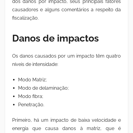
dos danos por impacto, seus principais fatores
causadores e alguns comentários a respeito da
fiscalização.
Danos de impactos
Os danos causados por um impacto têm quatro
níveis de intensidade:
Modo Matriz;
Modo de delaminação;
Modo fibra;
Penetração.
Primeiro, há um impacto de baixa velocidade e
energia que causa danos à matriz, que é