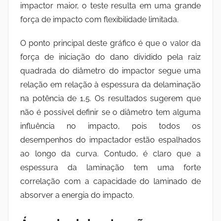
impactor maior, o teste resulta em uma grande
força de impacto com flexibilidade limitada.
O ponto principal deste gráfico é que o valor da
força de iniciação do dano dividido pela raiz
quadrada do diâmetro do impactor segue uma
relação em relação à espessura da delaminação
na potência de 1,5. Os resultados sugerem que
não é possível definir se o diâmetro tem alguma
influência no impacto, pois todos os
desempenhos do impactador estão espalhados
ao longo da curva. Contudo, é claro que a
espessura da laminação tem uma forte
correlação com a capacidade do laminado de
absorver a energia do impacto.