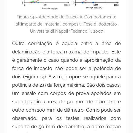
Figura 14 – Adaptado de Busco, A. Comportamento
all’impatto dei materiali compositi. Tese di dottorato,
Università di Napoli “Federico II”, 2007.
Outra correlação é aquela entre a área de
delaminação e a força máxima de impacto. Este
é geralmente o caso quando a aproximação da
força de impacto não pode ser a potência de
dois (Figura 14). Assim, propõe-se aquele para a
potência de 2,9 da força máxima. São dois casos,
um ensaio com corpos de prova apoiados em
suportes circulares de 50 mm de diâmetro e
outro com 100 mm de diâmetro. Como pode ser
observado, para os testes realizados com
suporte de 50 mm de diâmetro, a aproximação