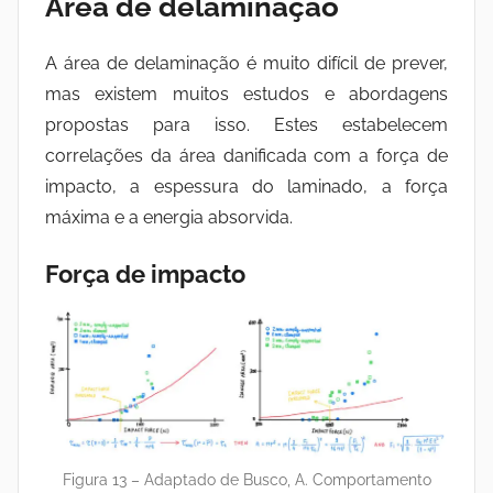
Área de delaminação
A área de delaminação é muito difícil de prever,
mas existem muitos estudos e abordagens
propostas para isso. Estes estabelecem
correlações da área danificada com a força de
impacto, a espessura do laminado, a força
máxima e a energia absorvida.
Força de impacto
Figura 13 – Adaptado de Busco, A. Comportamento