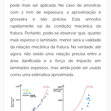
pode mais ser aplicada. No caso de amostras
com 2 mm de espessura, a aproximação é
grosseira e não precisa. Esta amostra
rapidamente sai da condição mecânica da
fratura. Portanto, pode-se observar que, quanto
mais espesso o laminado, menor será a validade
da relação mecânica da fratura. Na verdade, até
agora, não existe uma relação precisa entre a
área danificada e a força de impacto em
laminados espessos, mas ainda pode ser usada
como uma estimativa aproximada.