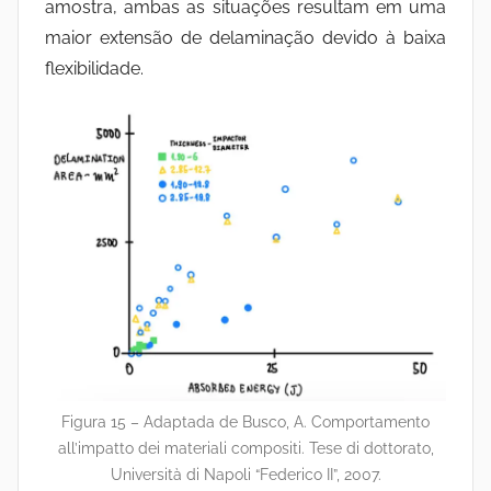
amostra, ambas as situações resultam em uma
maior extensão de delaminação devido à baixa
flexibilidade.
Figura 15 – Adaptada de Busco, A. Comportamento
all’impatto dei materiali compositi. Tese di dottorato,
Università di Napoli “Federico II”, 2007.