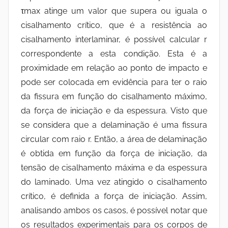
τmax atinge um valor que supera ou iguala o
cisalhamento crítico, que é a resistência ao
cisalhamento interlaminar, é possível calcular r
correspondente a esta condição. Esta é a
proximidade em relação ao ponto de impacto e
pode ser colocada em evidência para ter o raio
da fissura em função do cisalhamento máximo,
da força de iniciação e da espessura. Visto que
se considera que a delaminação é uma fissura
circular com raio r. Então, a área de delaminação
é obtida em função da força de iniciação, da
tensão de cisalhamento máxima e da espessura
do laminado. Uma vez atingido o cisalhamento
crítico, é definida a força de iniciação. Assim,
analisando ambos os casos, é possível notar que
os resultados experimentais para os corpos de