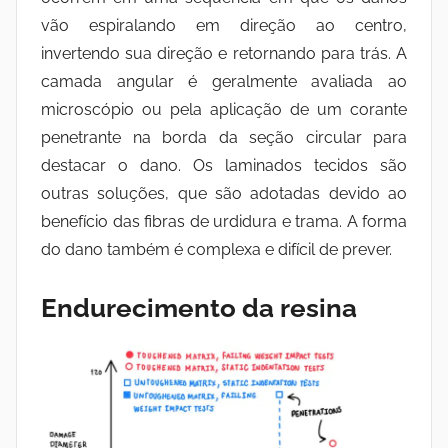
vão espiralando em direção ao centro,
invertendo sua direção e retornando para trás. A
camada angular é geralmente avaliada ao
microscópio ou pela aplicação de um corante
penetrante na borda da seção circular para
destacar o dano. Os laminados tecidos são
outras soluções, que são adotadas devido ao
benefício das fibras de urdidura e trama. A forma
do dano também é complexa e difícil de prever.
Endurecimento da resina