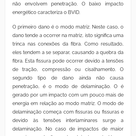
não envolvem penetração. O baixo impacto
energético caracteriza o BVID.
O primeiro dano é o modo matriz. Neste caso, o
dano tende a ocorrer na matriz, isto significa uma
trinca nas conexões da fibra. Como resultado,
eles tendem a se separar, causando a quebra da
fibra. Esta fissura pode ocorrer devido a tensões
de tração, compressão ou cisalhamento. O
segundo tipo de dano ainda não causa
penetração, é o modo de delaminação. O é
gerado por um impacto com um pouco mais de
energia em relação ao modo matriz. O modo de
delaminação começa com fissuras ou fissuras e
devido às tensões interlaminares surge a
delaminação. No caso de impactos de maior