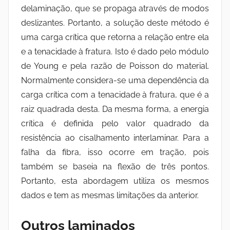
delaminação, que se propaga através de modos
deslizantes. Portanto, a solução deste método é
uma carga crítica que retorna a relação entre ela
e a tenacidade à fratura. Isto é dado pelo módulo
de Young e pela razão de Poisson do material.
Normalmente considera-se uma dependência da
carga crítica com a tenacidade à fratura, que é a
raiz quadrada desta. Da mesma forma, a energia
crítica é definida pelo valor quadrado da
resistência ao cisalhamento interlaminar. Para a
falha da fibra, isso ocorre em tração, pois
também se baseia na flexão de três pontos.
Portanto, esta abordagem utiliza os mesmos
dados e tem as mesmas limitações da anterior.
Outros laminados