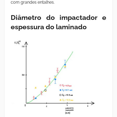
com grandes entalhes.
Diâmetro do impactador e
espessura do laminado