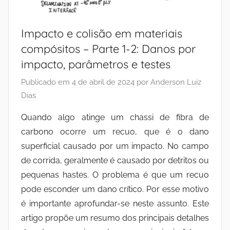
Impacto e colisão em materiais
compósitos – Parte 1-2: Danos por
impacto, parâmetros e testes
Publicado em
4 de abril de 2024
por
Anderson Luiz
Dias
Quando algo atinge um chassi de fibra de
carbono ocorre um recuo, que é o dano
superficial causado por um impacto. No campo
de corrida, geralmente é causado por detritos ou
pequenas hastes. O problema é que um recuo
pode esconder um dano crítico. Por esse motivo
é importante aprofundar-se neste assunto. Este
artigo propõe um resumo dos principais detalhes