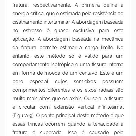
fratura, respectivamente. A primeira define a
energia crítica, que é estimada pela resistência ao
cisalhamento interlaminar. A abordagem baseada
no estresse é quase exclusiva para esta
aplicação. A abordagem baseada na mecânica
da fratura permite estimar a carga limite. No
entanto, este método só é válido para um
comportamento isotrópico e uma fissura interna
em forma de moeda de um centavo. Este é um
poro especial cujos semieixos possuem
comprimentos diferentes e os eixos radiais são
muito mais altos que os axiais. Ou seja, a fissura
é circular com extensão vertical infinitesimal
(Figura 9). O ponto principal deste método é que
essas trincas ocorrem quando a tenacidade à
fratura é superada. Isso é causado pela