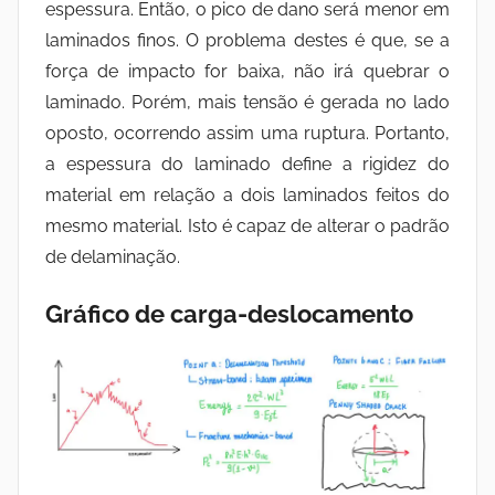
espessura. Então, o pico de dano será menor em
laminados finos. O problema destes é que, se a
força de impacto for baixa, não irá quebrar o
laminado. Porém, mais tensão é gerada no lado
oposto, ocorrendo assim uma ruptura. Portanto,
a espessura do laminado define a rigidez do
material em relação a dois laminados feitos do
mesmo material. Isto é capaz de alterar o padrão
de delaminação.
Gráfico de carga-deslocamento