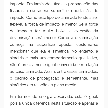
impacto. Em laminados finos, a propagação das
fissuras inicia-se na superfície oposta às de
impacto. Como este tipo de laminado tende a ser
flexível, a força de impacto é menor. Se a força
de impacto for muito baixa, a extensão da
delaminação será menor. Como a delaminação
começa na superfície oposta, costuma-se
mencionar que ela é simétrica. No entanto, a
simetria é mais um comportamento qualitativo,
não é precisamente igual e invertida em relação
ao caso laminado. Assim, entre esses laminados,
o padrão de propagação é semelhante, mas
simétrico em relação ao plano médio.
Em termos de energia absorvida, esta é igual,
pois a única diferença nesta situação é apenas a