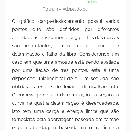
Figura 9 – Adaptado de:
O gráfico carga-deslocamento possui vários
pontos que são definidos por diferentes
abordagens. Basicamente, 2-3 pontos das curvas
são importantes, chamados de limiar de
delaminação e falha da fibra. Considerando um
caso em que uma amostra está sendo avaliada
por uma flexão de três pontos, esta é uma
disposição unidirecional de 0°. Em seguida, são
obtidas as tensões de flexão e de cisalhamento.
O primeiro ponto é a determinação da seção da
curva na qual a delaminação é desencadeada.
Isto tem uma carga e energia limite que são
fornecidas pela abordagem baseada em tensão
e pela abordagem baseada na mecânica da