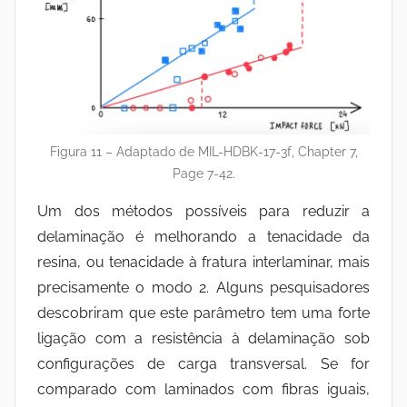
Figura 11 – Adaptado de MIL-HDBK-17-3f, Chapter 7,
Page 7-42.
Um dos métodos possíveis para reduzir a
delaminação é melhorando a tenacidade da
resina, ou tenacidade à fratura interlaminar, mais
precisamente o modo 2. Alguns pesquisadores
descobriram que este parâmetro tem uma forte
ligação com a resistência à delaminação sob
configurações de carga transversal. Se for
comparado com laminados com fibras iguais,