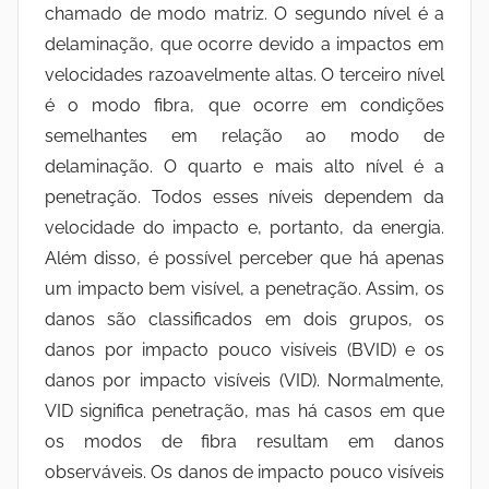
chamado de modo matriz. O segundo nível é a
delaminação, que ocorre devido a impactos em
velocidades razoavelmente altas. O terceiro nível
é o modo fibra, que ocorre em condições
semelhantes em relação ao modo de
delaminação. O quarto e mais alto nível é a
penetração. Todos esses níveis dependem da
velocidade do impacto e, portanto, da energia.
Além disso, é possível perceber que há apenas
um impacto bem visível, a penetração. Assim, os
danos são classificados em dois grupos, os
danos por impacto pouco visíveis (BVID) e os
danos por impacto visíveis (VID). Normalmente,
VID significa penetração, mas há casos em que
os modos de fibra resultam em danos
observáveis. Os danos de impacto pouco visíveis