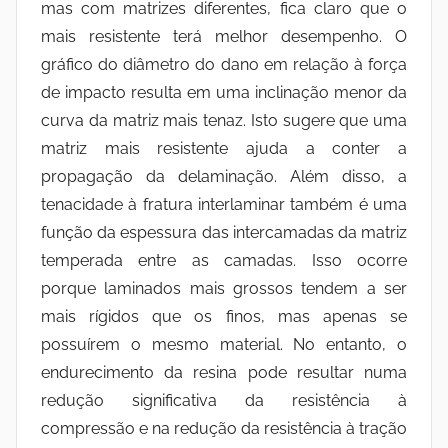
mas com matrizes diferentes, fica claro que o
mais resistente terá melhor desempenho. O
gráfico do diâmetro do dano em relação à força
de impacto resulta em uma inclinação menor da
curva da matriz mais tenaz. Isto sugere que uma
matriz mais resistente ajuda a conter a
propagação da delaminação. Além disso, a
tenacidade à fratura interlaminar também é uma
função da espessura das intercamadas da matriz
temperada entre as camadas. Isso ocorre
porque laminados mais grossos tendem a ser
mais rígidos que os finos, mas apenas se
possuírem o mesmo material. No entanto, o
endurecimento da resina pode resultar numa
redução significativa da resistência à
compressão e na redução da resistência à tração