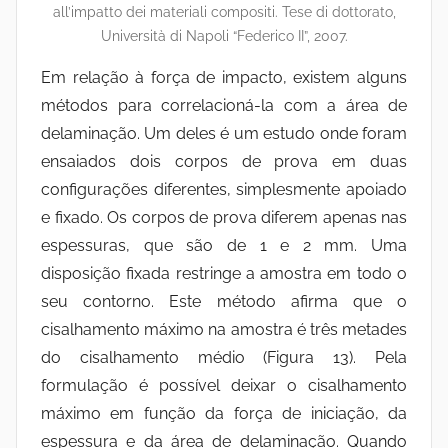
all’impatto dei materiali compositi. Tese di dottorato,
Università di Napoli “Federico II”, 2007.
Em relação à força de impacto, existem alguns
métodos para correlacioná-la com a área de
delaminação. Um deles é um estudo onde foram
ensaiados dois corpos de prova em duas
configurações diferentes, simplesmente apoiado
e fixado. Os corpos de prova diferem apenas nas
espessuras, que são de 1 e 2 mm. Uma
disposição fixada restringe a amostra em todo o
seu contorno. Este método afirma que o
cisalhamento máximo na amostra é três metades
do cisalhamento médio (Figura 13). Pela
formulação é possível deixar o cisalhamento
máximo em função da força de iniciação, da
espessura e da área de delaminação. Quando