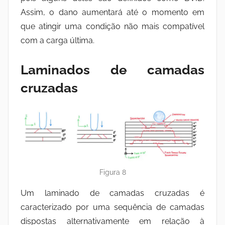
Assim, o dano aumentará até o momento em
que atingir uma condição não mais compatível
com a carga última.
Laminados de camadas
cruzadas
Figura 8
Um laminado de camadas cruzadas é
caracterizado por uma sequência de camadas
dispostas alternativamente em relação à