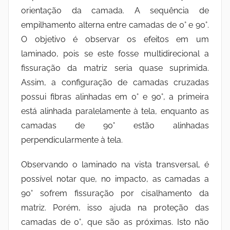
orientação da camada. A sequência de
empilhamento alterna entre camadas de 0° e 90°.
O objetivo é observar os efeitos em um
laminado, pois se este fosse multidirecional a
fissuração da matriz seria quase suprimida.
Assim, a configuração de camadas cruzadas
possui fibras alinhadas em 0° e 90°, a primeira
está alinhada paralelamente à tela, enquanto as
camadas de 90° estão alinhadas
perpendicularmente à tela.
Observando o laminado na vista transversal, é
possível notar que, no impacto, as camadas a
90° sofrem fissuração por cisalhamento da
matriz. Porém, isso ajuda na proteção das
camadas de 0°, que são as próximas. Isto não