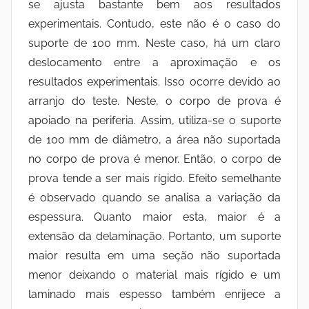
se ajusta bastante bem aos resultados
experimentais. Contudo, este não é o caso do
suporte de 100 mm. Neste caso, há um claro
deslocamento entre a aproximação e os
resultados experimentais. Isso ocorre devido ao
arranjo do teste. Neste, o corpo de prova é
apoiado na periferia. Assim, utiliza-se o suporte
de 100 mm de diâmetro, a área não suportada
no corpo de prova é menor. Então, o corpo de
prova tende a ser mais rígido. Efeito semelhante
é observado quando se analisa a variação da
espessura. Quanto maior esta, maior é a
extensão da delaminação. Portanto, um suporte
maior resulta em uma seção não suportada
menor deixando o material mais rígido e um
laminado mais espesso também enrijece a