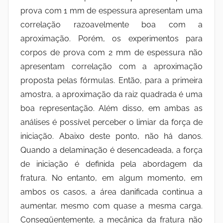
prova com 1 mm de espessura apresentam uma
correlação razoavelmente boa com a
aproximação. Porém, os experimentos para
corpos de prova com 2 mm de espessura não
apresentam correlação com a aproximação
proposta pelas fórmulas. Então, para a primeira
amostra, a aproximação da raiz quadrada é uma
boa representação. Além disso, em ambas as
análises é possível perceber o limiar da força de
iniciação. Abaixo deste ponto, não há danos.
Quando a delaminação é desencadeada, a força
de iniciação é definida pela abordagem da
fratura. No entanto, em algum momento, em
ambos os casos, a área danificada continua a
aumentar, mesmo com quase a mesma carga.
Conseqüentemente, a mecânica da fratura não