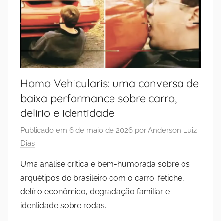
Homo Vehicularis: uma conversa de
baixa performance sobre carro,
delírio e identidade
Publicado em
6 de maio de 2026
por
Anderson Luiz
Dias
Uma análise crítica e bem-humorada sobre os
arquétipos do brasileiro com o carro: fetiche,
delírio econômico, degradação familiar e
identidade sobre rodas.