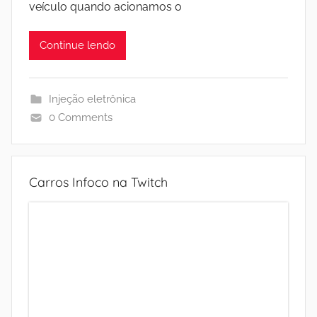
veículo quando acionamos o
Continue lendo
Injeção eletrônica
0 Comments
Carros Infoco na Twitch