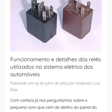
Funcionamento e detalhes dos relés
utilizados no sistema elétrico dos
automóveis
Publicado em
15 de julho de 2013
por
Anderson Luiz
Dias
Com certeza já nos perguntamos sobre o
pequeno som que vem de dentro do painel do