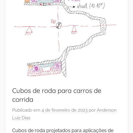
Cubos de roda para carros de
corrida
Publicado em
4 de fevereiro de 2023
por
Anderson
Luiz Dias
Cubos de roda projetados para aplicações de