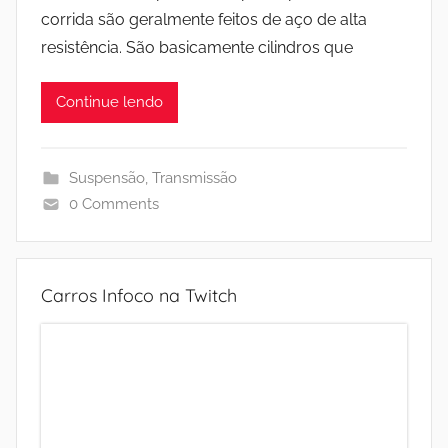
corrida são geralmente feitos de aço de alta
resistência. São basicamente cilindros que
Continue lendo
Suspensão
,
Transmissão
0 Comments
Carros Infoco na Twitch