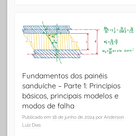
Fundamentos dos painéis
sanduíche – Parte 1: Princípios
básicos, principais modelos e
modos de falha
Publicado em
18 de junho de 2024
por
Anderson
Luiz Dias