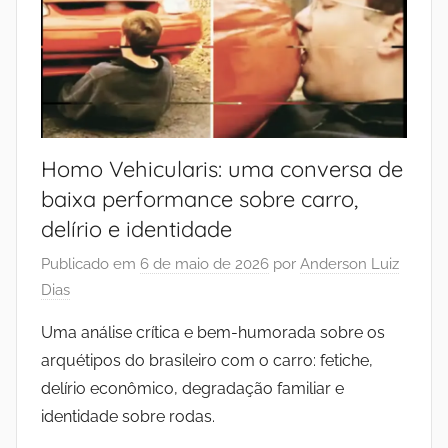
Homo Vehicularis: uma conversa de
baixa performance sobre carro,
delírio e identidade
Publicado em
6 de maio de 2026
por
Anderson Luiz
Dias
Uma análise crítica e bem-humorada sobre os
arquétipos do brasileiro com o carro: fetiche,
delírio econômico, degradação familiar e
identidade sobre rodas.