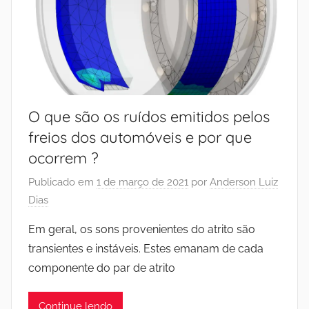
O que são os ruídos emitidos pelos
freios dos automóveis e por que
ocorrem ?
Publicado em
1 de março de 2021
por
Anderson Luiz
Dias
Em geral, os sons provenientes do atrito são
transientes e instáveis. Estes emanam de cada
componente do par de atrito
Continue lendo