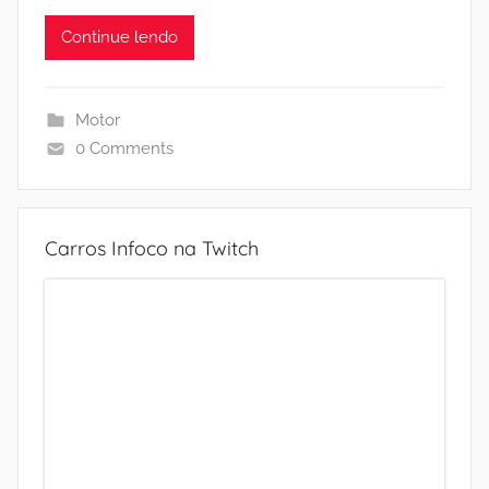
Continue lendo
Motor
0 Comments
Carros Infoco na Twitch