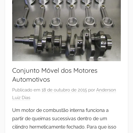
Conjunto Móvel dos Motores
Automotivos
Publicado em
18 de outubro de 2015
por
Anderson
Luiz Dias
Um motor de combustão interna funciona a
partir de queimas sucessivas dentro de um
cilindro hermeticamente fechado. Para que isso