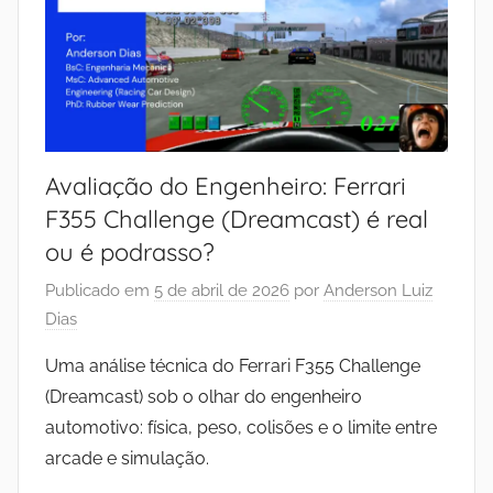
Avaliação do Engenheiro: Ferrari
F355 Challenge (Dreamcast) é real
ou é podrasso?
Publicado em
5 de abril de 2026
por
Anderson Luiz
Dias
Uma análise técnica do Ferrari F355 Challenge
(Dreamcast) sob o olhar do engenheiro
automotivo: física, peso, colisões e o limite entre
arcade e simulação.