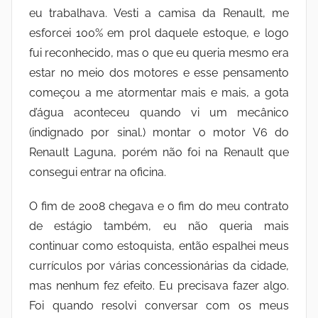
eu trabalhava. Vesti a camisa da Renault, me
esforcei 100% em prol daquele estoque, e logo
fui reconhecido, mas o que eu queria mesmo era
estar no meio dos motores e esse pensamento
começou a me atormentar mais e mais, a gota
d’água aconteceu quando vi um mecânico
(indignado por sinal.) montar o motor V6 do
Renault Laguna, porém não foi na Renault que
consegui entrar na oficina.
O fim de 2008 chegava e o fim do meu contrato
de estágio também, eu não queria mais
continuar como estoquista, então espalhei meus
currículos por várias concessionárias da cidade,
mas nenhum fez efeito. Eu precisava fazer algo.
Foi quando resolvi conversar com os meus