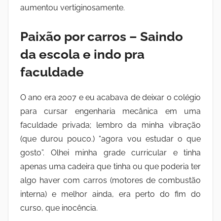
aumentou vertiginosamente.
Paixão por carros – Saindo
da escola e indo pra
faculdade
O ano era 2007 e eu acabava de deixar o colégio
para cursar engenharia mecânica em uma
faculdade privada; lembro da minha vibração
(que durou pouco.) “agora vou estudar o que
gosto”. Olhei minha grade curricular e tinha
apenas uma cadeira que tinha ou que poderia ter
algo haver com carros (motores de combustão
interna) e melhor ainda, era perto do fim do
curso, que inocência.