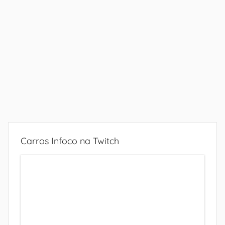
Carros Infoco na Twitch