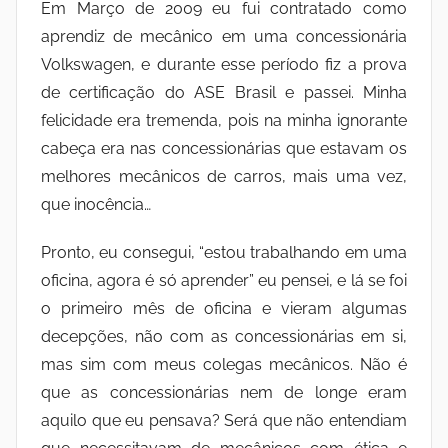
Em Março de 2009 eu fui contratado como
aprendiz de mecânico em uma concessionária
Volkswagen, e durante esse período fiz a prova
de certificação do ASE Brasil e passei. Minha
felicidade era tremenda, pois na minha ignorante
cabeça era nas concessionárias que estavam os
melhores mecânicos de carros, mais uma vez,
que inocência…
Pronto, eu consegui, “estou trabalhando em uma
oficina, agora é só aprender” eu pensei, e lá se foi
o primeiro mês de oficina e vieram algumas
decepções, não com as concessionárias em si,
mas sim com meus colegas mecânicos. Não é
que as concessionárias nem de longe eram
aquilo que eu pensava? Será que não entendiam