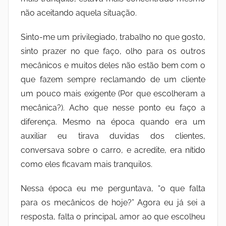
não aceitando aquela situação.
Sinto-me um privilegiado, trabalho no que gosto,
sinto prazer no que faço, olho para os outros
mecânicos e muitos deles não estão bem com o
que fazem sempre reclamando de um cliente
um pouco mais exigente (Por que escolheram a
mecânica?). Acho que nesse ponto eu faço a
diferença. Mesmo na época quando era um
auxiliar eu tirava duvidas dos clientes,
conversava sobre o carro, e acredite, era nítido
como eles ficavam mais tranquilos.
Nessa época eu me perguntava, “o que falta
para os mecânicos de hoje?” Agora eu já sei a
resposta, falta o principal, amor ao que escolheu