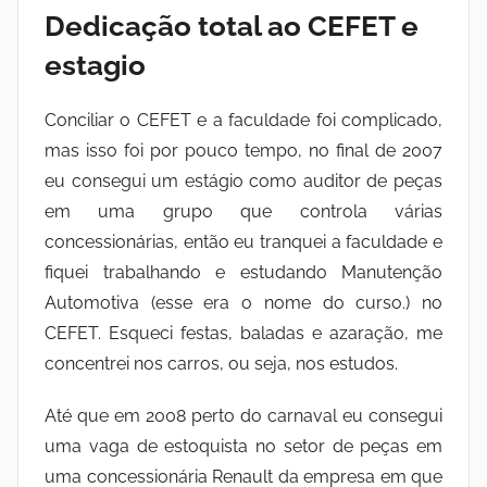
Dedicação total ao CEFET e
estagio
Conciliar o CEFET e a faculdade foi complicado,
mas isso foi por pouco tempo, no final de 2007
eu consegui um estágio como auditor de peças
em uma grupo que controla várias
concessionárias, então eu tranquei a faculdade e
fiquei trabalhando e estudando Manutenção
Automotiva (esse era o nome do curso.) no
CEFET. Esqueci festas, baladas e azaração, me
concentrei nos carros, ou seja, nos estudos.
Até que em 2008 perto do carnaval eu consegui
uma vaga de estoquista no setor de peças em
uma concessionária Renault da empresa em que