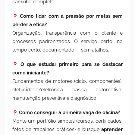
caminho completo.
Como lidar com a pressão por metas sem
perder a ética?
Organização, transparência com o cliente e
processos padronizados. O serviço certo, no
tempo certo, documentado — sem atalhos.
O que estudar primeiro para se destacar
como iniciante?
Fundamentos de motores (ciclo, componentes),
eletricidade/eletrônica básica automotiva,
manutenção preventiva e diagnóstico.
Como conseguir a primeira vaga de oficina?
Monte um portfólio simples (cursos, certificados,
fotos de trabalhos práticos) e busque
aprender