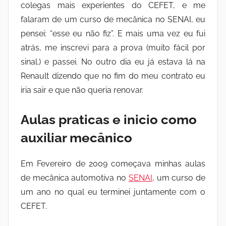
colegas mais experientes do CEFET, e me
falaram de um curso de mecânica no SENAI, eu
pensei: “esse eu não fiz”. E mais uma vez eu fui
atrás, me inscrevi para a prova (muito fácil por
sinal.) e passei. No outro dia eu já estava lá na
Renault dizendo que no fim do meu contrato eu
iria sair e que não queria renovar.
Aulas praticas e inicio como
auxiliar mecânico
Em Fevereiro de 2009 começava minhas aulas
de mecânica automotiva no
SENAI
, um curso de
um ano no qual eu terminei juntamente com o
CEFET.