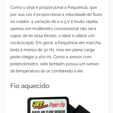
Como o sinal é proporcional a frequência, que
por sua vez é proporcional a velocidade do fluxo
no coletor, a variação de 0 e 5 V é muito rápida,
apenas um multímetro convencional não será
capaz de ler essa tensão, o ideal é utilizar um
osciloscópio.
Em geral, a frequência em marcha-
lenta é menos de 30 Hz, mas em plena carga
pode chegar a 160 Hz.
Como o sensor com
potenciômetro, este também possui um sensor
de temperatura do ar combinado a ele.
Fio aquecido