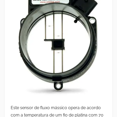
Este sensor de fluxo mássico opera de acordo
com a temperatura de um fio de platina com 70