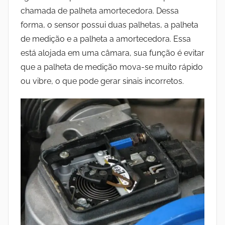
chamada de palheta amortecedora. Dessa
forma, o sensor possui duas
palhetas, a palheta
de medição e a palheta a amortecedora.
Essa
está alojada em uma câmara, sua função é evitar
que a palheta de medição mova-se muito rápido
ou vibre, o que pode gerar sinais incorretos.