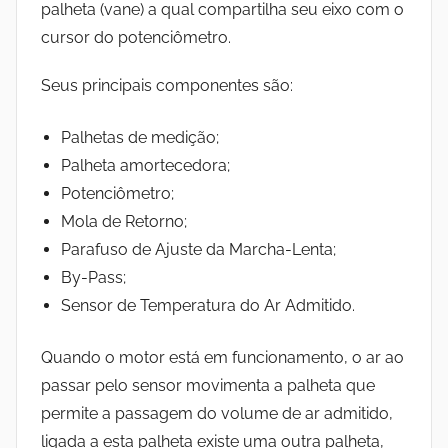
palheta (vane) a qual compartilha seu eixo com o
cursor do potenciômetro.
Seus principais componentes são:
Palhetas de medição;
Palheta amortecedora;
Potenciômetro;
Mola de Retorno;
Parafuso de Ajuste da Marcha-Lenta;
By-Pass;
Sensor de Temperatura do Ar Admitido.
Quando o motor está em funcionamento, o ar ao
passar pelo sensor movimenta a
palheta
que
permite a passagem do volume de ar admitido,
ligada a esta palheta existe uma outra palheta,