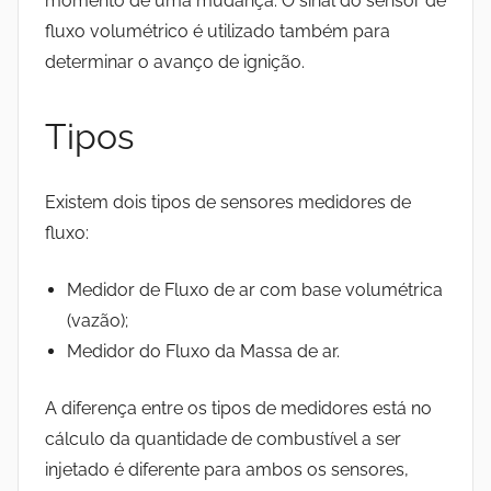
momento de uma mudança.
O sinal do sensor de
fluxo volumétrico é utilizado também para
determinar o avanço de ignição.
Tipos
Existem dois tipos de sensores medidores de
fluxo:
Medidor de Fluxo de ar com base volumétrica
(vazão);
Medidor do Fluxo da Massa de ar.
A diferença entre os tipos de medidores está no
cálculo da quantidade de combustível a ser
injetado é diferente para ambos os sensores,