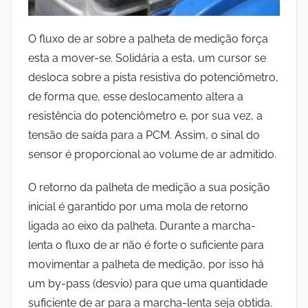
O fluxo de ar sobre a palheta de medição força
esta a mover-se. Solidária a esta, um cursor se
desloca sobre a pista resistiva do potenciômetro,
de forma que, esse deslocamento altera a
resistência do potenciômetro e, por sua vez, a
tensão de saída para a PCM. Assim, o sinal do
sensor é proporcional ao volume de ar admitido.
O retorno da palheta de medição a sua posição
inicial é garantido por uma mola de retorno
ligada ao eixo da palheta.
Durante a marcha-
lenta o fluxo de ar não é forte o suficiente para
movimentar a palheta de medição, por isso há
um by-pass (desvio) para que uma quantidade
suficiente de ar para a marcha-lenta seja obtida.