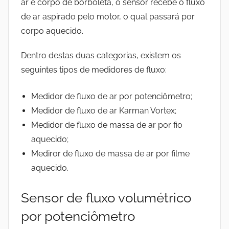
ar e corpo de borboleta, o sensor recebe o fluxo
de ar aspirado pelo motor, o qual passará por
corpo aquecido.
Dentro destas duas categorias, existem os
seguintes tipos de medidores de fluxo:
Medidor de fluxo de ar por potenciômetro;
Medidor de fluxo de ar Karman Vortex;
Medidor de fluxo de massa de ar por fio
aquecido;
Mediror de fluxo de massa de ar por filme
aquecido.
Sensor de fluxo volumétrico
por potenciômetro