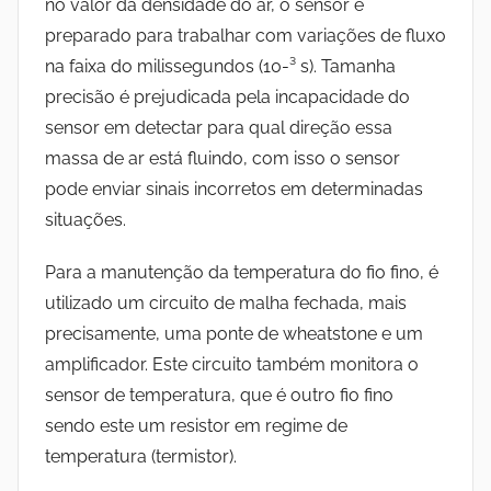
no valor da densidade do ar, o sensor é
preparado para trabalhar com variações de fluxo
na faixa do milissegundos (10-³ s). Tamanha
precisão é prejudicada pela incapacidade do
sensor em detectar para qual direção essa
massa de ar está fluindo, com isso o sensor
pode enviar sinais incorretos em determinadas
situações.
Para a manutenção da temperatura do fio fino, é
utilizado um circuito de malha fechada, mais
precisamente, uma ponte de wheatstone e um
amplificador. Este circuito também monitora o
sensor de temperatura, que é outro fio fino
sendo este um resistor em regime de
temperatura (termistor).