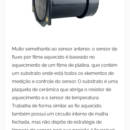
Muito semelhante ao sensor anterior, o sensor de
fluxo por filme aquecido é baseado no
aquecimento de um filme de platina, que contém
um substrato onde está todos os elementos de
medição e controle do sensor.
O substrato é uma
plaqueta de cerâmica que abriga o resistor de
aquecimento e o sensor de temperatura.
Trabalha de forma similar ao fio aquecido,
também possui um circuito interno de malha
fechada, mas não dispõe de estratégia de