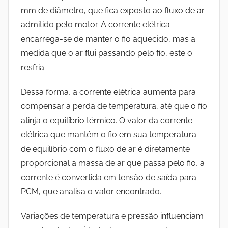
mm de diâmetro, que fica exposto ao fluxo de ar
admitido pelo motor. A corrente elétrica
encarrega-se de manter o fio aquecido, mas a
medida que o ar flui passando pelo fio, este o
resfria.
Dessa forma, a corrente elétrica aumenta para
compensar a perda de temperatura, até que o fio
atinja o equilíbrio térmico. O valor da corrente
elétrica que mantém o fio em sua temperatura
de equilíbrio com o fluxo de ar é diretamente
proporcional a massa de ar que passa pelo fio, a
corrente é convertida em tensão de saída para
PCM, que analisa o valor encontrado.
Variações de temperatura e pressão influenciam