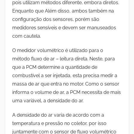
pois utilizam métodos diferente, embora diretos.
Enquanto que Além disso, ambos também na
configuração dos sensores, porém são
medidores sensíveis e devem ser manuseados
com cautela.
O medidor volumétrico é utilizado para o
método fluxo de ar – leitura direta. Neste, p
ara
que a PCM determine a quantidade de
combustível a ser injetada, esta precisa medir a
massa de ar que entra no motor. Como o sensor
informa o volume de ar, a PCM necessita de mais
uma variável, a densidade do ar.
A densidade do ar varia de acordo com a
temperatura e pressão no coletor, por isso
juntamente com o sensor de fluxo volumétrico