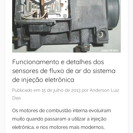
Funcionamento e detalhes dos
sensores de fluxo de ar do sistema
de injeção eletrônica
Publicado em
15 de julho de 2013
por
Anderson Luiz
Dias
Os motores de combustão interna evoluíram
muito quando passaram a utilizar a injeção
eletrônica, e nos motores mais modernos,