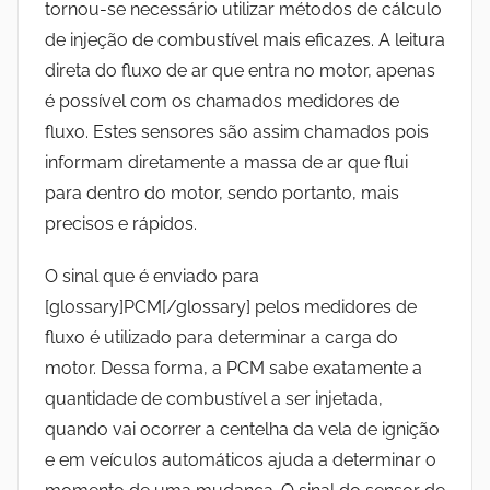
tornou-se necessário utilizar métodos de cálculo
de injeção de combustível mais eficazes. A leitura
direta do fluxo de ar que entra no motor, apenas
é possível com os chamados medidores de
fluxo. Estes sensores são assim chamados pois
informam diretamente a massa de ar que flui
para dentro do motor, sendo portanto, mais
precisos e rápidos.
O sinal que é enviado para
[glossary]PCM[/glossary] pelos medidores de
fluxo é utilizado para determinar a carga do
motor. Dessa forma, a PCM sabe exatamente a
quantidade de combustível a ser injetada,
quando vai ocorrer a centelha da vela de ignição
e em veículos automáticos ajuda a determinar o