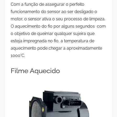
Com a função de assegurar o perfeito
funcionamento do sensor ao ser desligado o
motor, o sensor ativa o seu processo de limpeza.
O aquecimento do fio por alguns segundos com
o objetivo de queimar qualquer sujeira que
esteja impregnada no fio, a temperatura de
aquecimento pode chegar a aproximadamente
1000°C.
Filme Aquecido