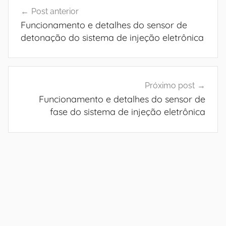
Navegação
Post anterior
de
Funcionamento e detalhes do sensor de
Post
detonação do sistema de injeção eletrônica
Próximo post
Funcionamento e detalhes do sensor de
fase do sistema de injeção eletrônica