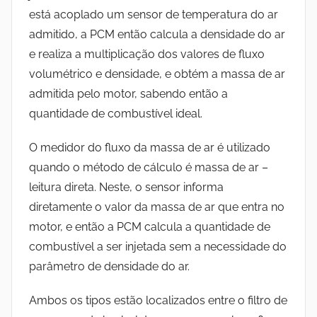
está acoplado um sensor de temperatura do ar
admitido, a PCM então calcula a densidade do ar
e realiza a multiplicação dos valores de fluxo
volumétrico e densidade, e obtém a massa de ar
admitida pelo motor, sabendo então a
quantidade de combustível ideal.
O medidor do fluxo da massa de ar é utilizado
quando o método de cálculo é massa de ar –
leitura direta. Ne
ste, o sensor informa
diretamente o valor da massa de ar que entra no
motor, e então a PCM calcula a quantidade de
combustível a ser injetada sem a necessidade do
parâmetro de densidade do ar.
Ambos os tipos estão localizados entre o filtro de