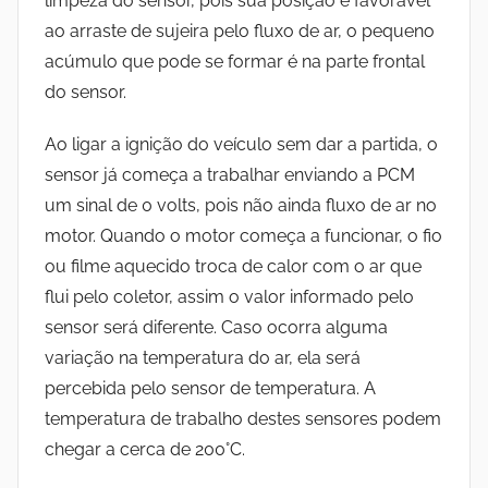
limpeza do sensor, pois sua posição é favorável
ao arraste de sujeira pelo fluxo de ar, o pequeno
acúmulo que pode se formar é na parte frontal
do sensor.
Ao ligar a ignição do veículo sem dar a partida, o
sensor já começa a trabalhar enviando a PCM
um sinal de 0 volts, pois não ainda fluxo de ar no
motor.
Quando o motor começa a funcionar, o fio
ou filme aquecido troca de calor com o ar que
flui pelo coletor, assim o valor informado pelo
sensor será diferente. Caso ocorra alguma
variação na temperatura do ar, ela será
percebida pelo sensor de temperatura. A
temperatura de trabalho destes sensores podem
chegar a cerca de 200°C.