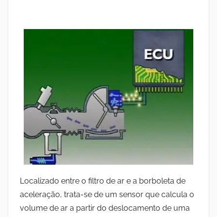
Localizado entre o filtro de ar e a borboleta de
aceleração, trata-se de um sensor que calcula o
volume de ar a partir do deslocamento de uma