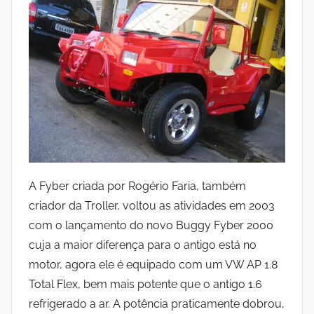
A Fyber criada por Rogério Faria, também
criador da Troller, voltou as atividades em 2003
com o lançamento do novo Buggy Fyber 2000
cuja a maior diferença para o antigo está no
motor, agora ele é equipado com um VW AP 1.8
Total Flex, bem mais potente que o antigo 1.6
refrigerado a ar. A potência praticamente dobrou,