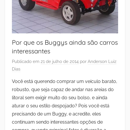
Por que os Buggys ainda são carros
interessantes
Publicado em
21 de julho de 2014
por
Anderson Luiz
Dias
Você está querendo comprar um veículo barato,
robusto, que seja capaz de andar nas areias do
litoral sem exigir muito do seu bolso, e ainda
aturar o seu estilo despojado? Pois você está
precisando de um Buggy, e acredite, eles
continuam sendo interessantes opções de