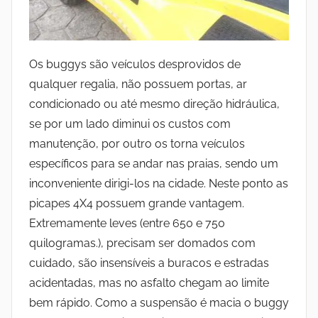
Os buggys são veículos desprovidos de
qualquer regalia, não possuem portas, ar
condicionado ou até mesmo direção hidráulica,
se por um lado diminui os custos com
manutenção, por outro os torna veículos
específicos para se andar nas praias, sendo um
inconveniente dirigi-los na cidade. Neste ponto as
picapes 4X4 possuem grande vantagem.
Extremamente leves (entre 650 e 750
quilogramas.), precisam ser domados com
cuidado, são insensíveis a buracos e estradas
acidentadas, mas no asfalto chegam ao limite
bem rápido. Como a suspensão é macia o buggy