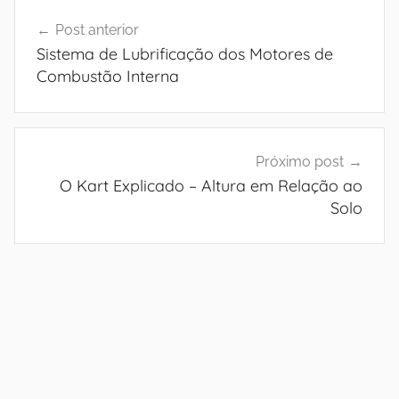
Navegação
Post anterior
de
Sistema de Lubrificação dos Motores de
Post
Combustão Interna
Próximo post
O Kart Explicado – Altura em Relação ao
Solo