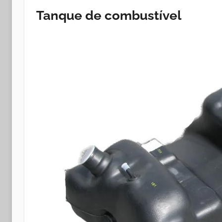
Tanque de combustível