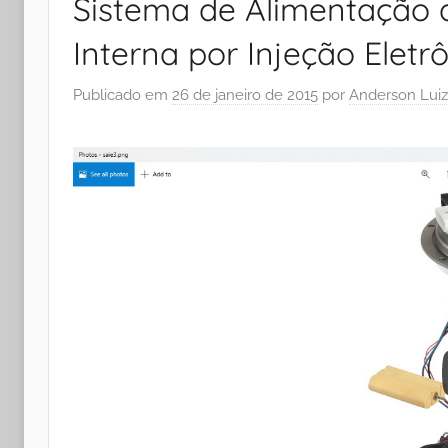
Sistema de Alimentação
Interna por Injeção Eletr
Publicado em
26 de janeiro de 2015
por
Anderson Luiz