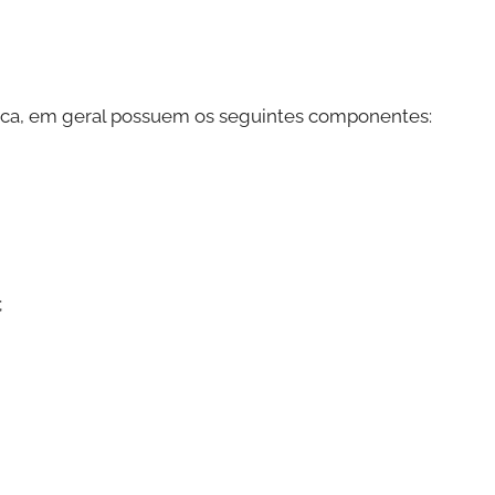
nica, em geral possuem os seguintes componentes:
;