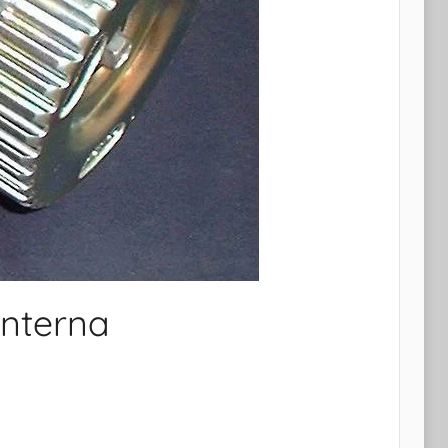
nterna