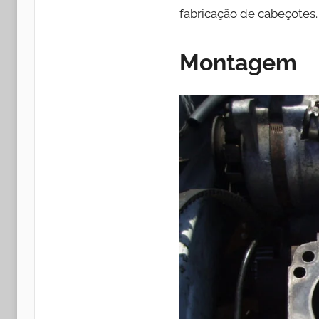
fabricação de cabeçotes.
Montagem