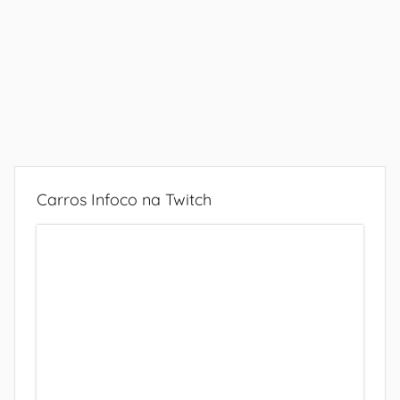
Carros Infoco na Twitch