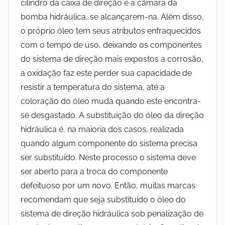
cilindro da caixa de direção e a câmara da
bomba hidráulica, se alcançarem-na. Além disso,
o próprio óleo tem seus atributos enfraquecidos
com o tempo de uso, deixando os componentes
do sistema de direção mais expostos a corrosão,
a oxidação faz este perder sua capacidade de
resistir a temperatura do sistema, até a
coloração do óleo muda quando este encontra-
se desgastado. A substituição do óleo da direção
hidráulica é, na maioria dos casos, realizada
quando algum componente do sistema precisa
ser substituído. Neste processo o sistema deve
ser aberto para a troca do componente
defeituoso por um novo. Então, muitas marcas
recomendam que seja substituído o óleo do
sistema de direção hidráulica sob penalização de