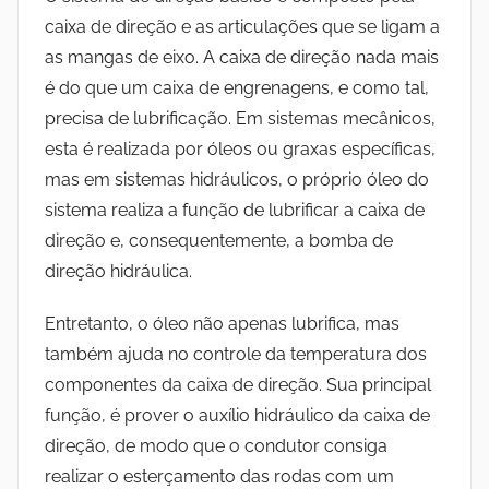
caixa de direção e as articulações que se ligam a
as mangas de eixo. A caixa de direção nada mais
é do que um caixa de engrenagens, e como tal,
precisa de lubrificação. Em sistemas mecânicos,
esta é realizada por óleos ou graxas específicas,
mas em sistemas hidráulicos, o próprio óleo do
sistema realiza a função de lubrificar a caixa de
direção e, consequentemente, a bomba de
direção hidráulica.
Entretanto, o óleo não apenas lubrifica, mas
também ajuda no controle da temperatura dos
componentes da caixa de direção. Sua principal
função, é prover o auxílio hidráulico da caixa de
direção, de modo que o condutor consiga
realizar o esterçamento das rodas com um