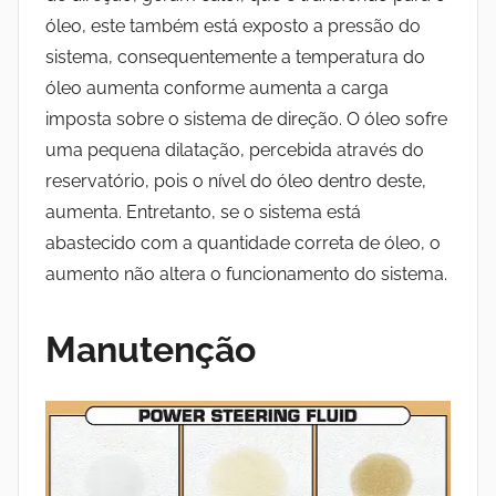
óleo, este também está exposto a pressão do
sistema, consequentemente a temperatura do
óleo aumenta conforme aumenta a carga
imposta sobre o sistema de direção. O óleo sofre
uma pequena dilatação, percebida através do
reservatório, pois o nível do óleo dentro deste,
aumenta. Entretanto, se o sistema está
abastecido com a quantidade correta de óleo, o
aumento não altera o funcionamento do sistema.
Manutenção