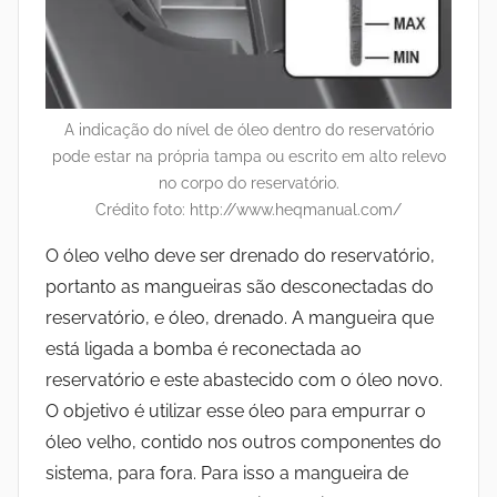
A indicação do nível de óleo dentro do reservatório
pode estar na própria tampa ou escrito em alto relevo
no corpo do reservatório.
Crédito foto: http://www.heqmanual.com/
O óleo velho deve ser drenado do reservatório,
portanto as mangueiras são desconectadas do
reservatório, e óleo, drenado. A mangueira que
está ligada a bomba é reconectada ao
reservatório e este abastecido com o óleo novo.
O objetivo é utilizar esse óleo para empurrar o
óleo velho, contido nos outros componentes do
sistema, para fora. Para isso a mangueira de