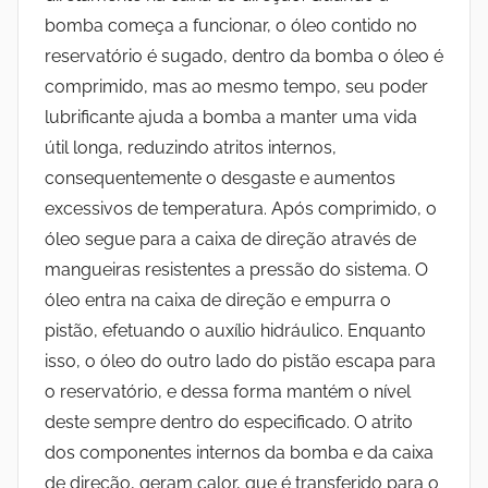
bomba começa a funcionar, o óleo contido no
reservatório é sugado, dentro da bomba o óleo é
comprimido, mas ao mesmo tempo, seu poder
lubrificante ajuda a bomba a manter uma vida
útil longa, reduzindo atritos internos,
consequentemente o desgaste e aumentos
excessivos de temperatura. Após comprimido, o
óleo segue para a caixa de direção através de
mangueiras resistentes a pressão do sistema. O
óleo entra na caixa de direção e empurra o
pistão, efetuando o auxílio hidráulico. Enquanto
isso, o óleo do outro lado do pistão escapa para
o reservatório, e dessa forma mantém o nível
deste sempre dentro do especificado. O atrito
dos componentes internos da bomba e da caixa
de direção, geram calor, que é transferido para o