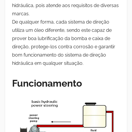
hidráulica, pois atende aos requisitos de diversas
marcas.
De qualquer forma, cada sistema de direção
utiliza um óleo diferente, sendo este capaz de
prover boa lubrificação da bomba e caixa de
direção, protege-los contra corrosão e garantir
bom funcionamento do sistema de direção
hidráulica em qualquer situação.
Funcionamento