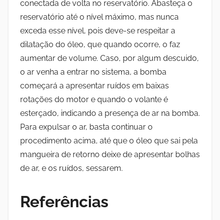
conectada de volta no reservatório. Abasteça o
reservatório até o nível máximo, mas nunca
exceda esse nível, pois deve-se respeitar a
dilatação do óleo, que quando ocorre, o faz
aumentar de volume. Caso, por algum descuido,
o ar venha a entrar no sistema, a bomba
começará a apresentar ruídos em baixas
rotações do motor e quando o volante é
esterçado, indicando a presença de ar na bomba.
Para expulsar o ar, basta continuar o
procedimento acima, até que o óleo que sai pela
mangueira de retorno deixe de apresentar bolhas
de ar, e os ruídos, sessarem.
Referências