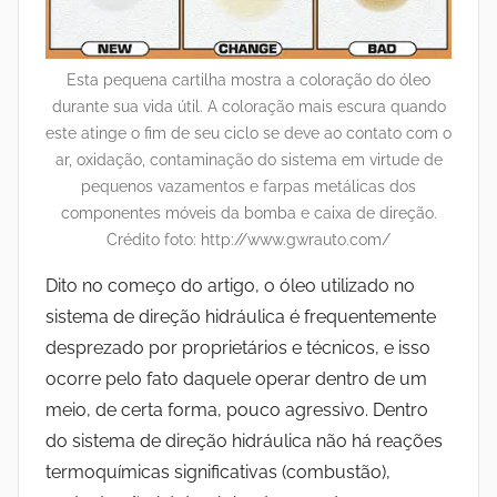
Esta pequena cartilha mostra a coloração do óleo
durante sua vida útil. A coloração mais escura quando
este atinge o fim de seu ciclo se deve ao contato com o
ar, oxidação, contaminação do sistema em virtude de
pequenos vazamentos e farpas metálicas dos
componentes móveis da bomba e caixa de direção.
Crédito foto: http://www.gwrauto.com/
Dito no começo do artigo, o óleo utilizado no
sistema de direção hidráulica é frequentemente
desprezado por proprietários e técnicos, e isso
ocorre pelo fato daquele operar dentro de um
meio, de certa forma, pouco agressivo. Dentro
do sistema de direção hidráulica não há reações
termoquímicas significativas (combustão),