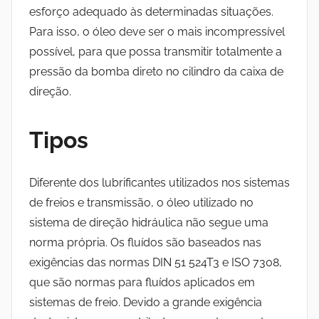
esforço adequado às determinadas situações.
Para isso, o óleo deve ser o mais incompressível
possível, para que possa transmitir totalmente a
pressão da bomba direto no cilindro da caixa de
direção.
Tipos
Diferente dos lubrificantes utilizados nos sistemas
de freios e transmissão, o óleo utilizado no
sistema de direção hidráulica não segue uma
norma própria. Os fluídos são baseados nas
exigências das normas DIN 51 524T3 e ISO 7308,
que são normas para fluídos aplicados em
sistemas de freio. Devido a grande exigência