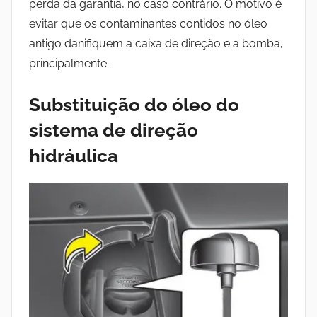
perda da garantia, no caso contrário. O motivo é
evitar que os contaminantes contidos no óleo
antigo danifiquem a caixa de direção e a bomba,
principalmente.
Substituição do óleo do
sistema de direção
hidráulica