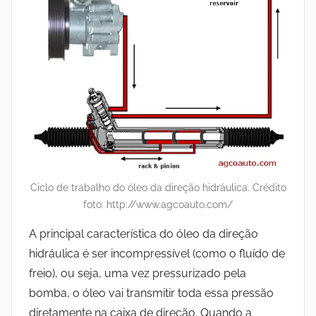
Ciclo de trabalho do óleo da direção hidráulica. Crédito
foto: http://www.agcoauto.com/
A principal característica do óleo da direção
hidráulica é ser incompressível (como o fluído de
freio), ou seja, uma vez pressurizado pela
bomba, o óleo vai transmitir toda essa pressão
diretamente na caixa de direção. Quando a