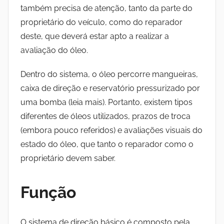
também precisa de atenção, tanto da parte do
proprietário do veículo, como do reparador
deste, que deverá estar apto a realizar a
avaliação do óleo.
Dentro do sistema, o óleo percorre mangueiras,
caixa de direção e reservatório pressurizado por
uma bomba (leia mais). Portanto, existem tipos
diferentes de óleos utilizados, prazos de troca
(embora pouco referidos) e avaliações visuais do
estado do óleo, que tanto o reparador como o
proprietário devem saber.
Função
O sistema de direção básico é composto pela