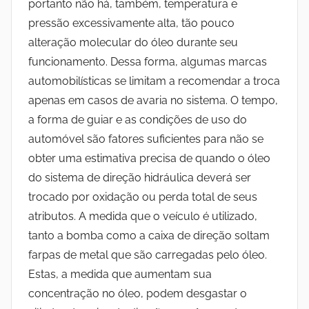
portanto não há, também, temperatura e
pressão excessivamente alta, tão pouco
alteração molecular do óleo durante seu
funcionamento. Dessa forma, algumas marcas
automobilísticas se limitam a recomendar a troca
apenas em casos de avaria no sistema. O tempo,
a forma de guiar e as condições de uso do
automóvel são fatores suficientes para não se
obter uma estimativa precisa de quando o óleo
do sistema de direção hidráulica deverá ser
trocado por oxidação ou perda total de seus
atributos. A medida que o veículo é utilizado,
tanto a bomba como a caixa de direção soltam
farpas de metal que são carregadas pelo óleo.
Estas, a medida que aumentam sua
concentração no óleo, podem desgastar o