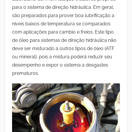
para o sistema de direção hidráulica. Em geral,
são preparados para prover boa lubrificação a
níveis baixos de temperatura se comparados
com aplicações para cambio e freios. Este tipo
de óleo para sistemas de direção hidráulica não
deve ser misturado a outros tipos de óleo (ATF
ou mineral), pois a mistura poderá reduzir seu
desempenho e expor o sistema a desgastes
prematuros.