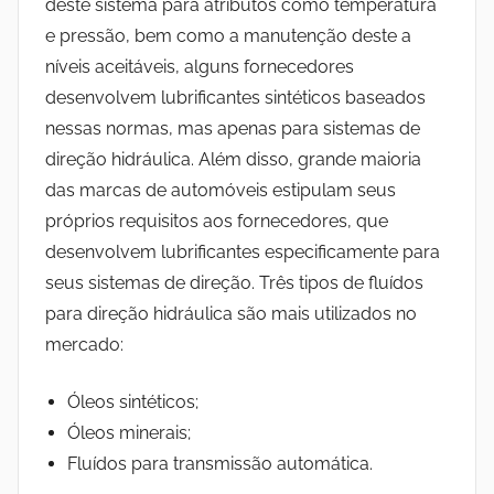
deste sistema para atributos como temperatura
e pressão, bem como a manutenção deste a
níveis aceitáveis, alguns fornecedores
desenvolvem lubrificantes sintéticos baseados
nessas normas, mas apenas para sistemas de
direção hidráulica. Além disso, grande maioria
das marcas de automóveis estipulam seus
próprios requisitos aos fornecedores, que
desenvolvem lubrificantes especificamente para
seus sistemas de direção. Três tipos de fluídos
para direção hidráulica são mais utilizados no
mercado:
Óleos sintéticos;
Óleos minerais;
Fluídos para transmissão automática.