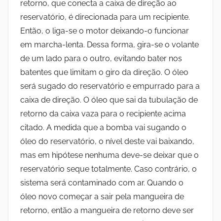
retorno, que conecta a caixa de direção ao
reservatório, é direcionada para um recipiente.
Então, o liga-se o motor deixando-o funcionar
em marcha-lenta. Dessa forma, gira-se o volante
de um lado para o outro, evitando bater nos
batentes que limitam o giro da direção. O óleo
será sugado do reservatório e empurrado para a
caixa de direção. O óleo que sai da tubulação de
retorno da caixa vaza para o recipiente acima
citado. A medida que a bomba vai sugando o
óleo do reservatório, o nível deste vai baixando,
mas em hipótese nenhuma deve-se deixar que o
reservatório seque totalmente. Caso contrário, o
sistema será contaminado com ar. Quando o
óleo novo começar a sair pela mangueira de
retorno, então a mangueira de retorno deve ser