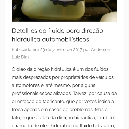
Detalhes do fluído para direção
hidráulica automobilísticos
Publicado em
23 de janeiro de 2017
por
Anderson
Luiz Dias
O óleo da direção hidráulica é um dos fluídos
mais desprezados por proprietários de veículos
automotores e, até mesmo, por alguns
profissionais especializados. Talvez, por causa da
orientação do fabricante, que por vezes indica a
troca apenas em casos de problemas. Mas o
fato, é que o óleo da direção hidráulica, também
chamado de óleo hidráulico ou fluído hidráulico,