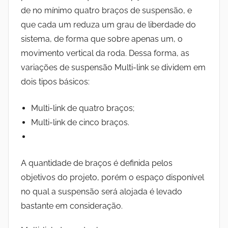
de no mínimo quatro braços de suspensão, e
que cada um reduza um grau de liberdade do
sistema, de forma que sobre apenas um, o
movimento vertical da roda. Dessa forma, as
variações de suspensão Multi-link se dividem em
dois tipos básicos:
Multi-link de quatro braços;
Multi-link de cinco braços.
A quantidade de braços é definida pelos
objetivos do projeto, porém o espaço disponível
no qual a suspensão será alojada é levado
bastante em consideração.