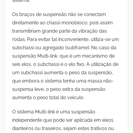
sistema.
Os braços de suspensão não se conectam
diretamente ao chassi monobloco, pois assim
transmitiriam grande parte da vibração das
rodas. Para evitar tal inconveniente, utiliza-se um
subchassi ou agregado (subframe). No caso da
suspensão Multi-link, que é um mecanismo de
seis elos, o subchassi é o elo fixo. A utilização de
um subchassi aumenta o peso da suspensão,
que embora o sistema tenha uma massa não-
suspensa leve, o peso extra da suspensão
aumenta o peso total do veículo.
O sistema Multi-link é uma suspensão
independente que pode ser aplicada em eixos
dianteiros ou traseiros, sejam estes trativos ou