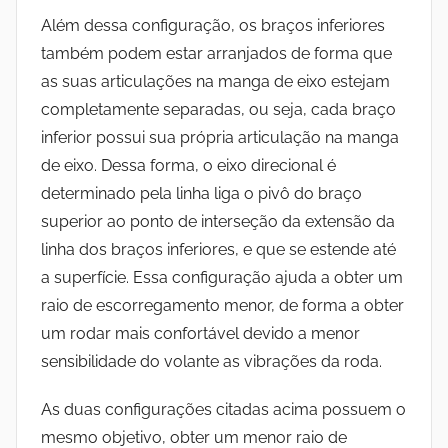
Além dessa configuração, os braços inferiores
também podem estar arranjados de forma que
as suas articulações na manga de eixo estejam
completamente separadas, ou seja, cada braço
inferior possui sua própria articulação na manga
de eixo. Dessa forma, o eixo direcional é
determinado pela linha liga o pivô do braço
superior ao ponto de interseção da extensão da
linha dos braços inferiores, e que se estende até
a superfície. Essa configuração ajuda a obter um
raio de escorregamento menor, de forma a obter
um rodar mais confortável devido a menor
sensibilidade do volante as vibrações da roda.
As duas configurações citadas acima possuem o
mesmo objetivo, obter um menor raio de