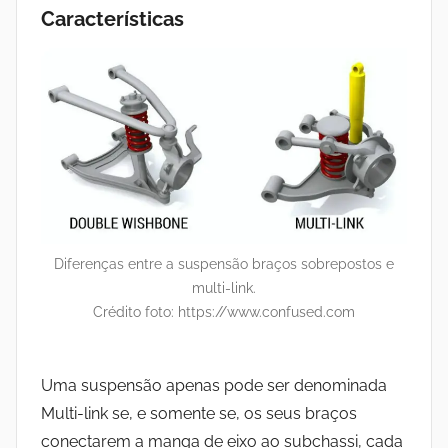
Características
Diferenças entre a suspensão braços sobrepostos e
multi-link.
Crédito foto: https://www.confused.com
Uma suspensão apenas pode ser denominada
Multi-link se, e somente se, os seus braços
conectarem a manga de eixo ao subchassi, cada