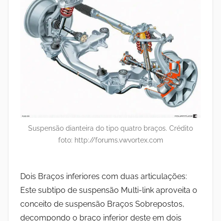
Suspensão dianteira do tipo quatro braços. Crédito
foto: http://forums.vwvortex.com
Dois Braços inferiores com duas articulações:
Este subtipo de suspensão Multi-link aproveita o
conceito de suspensão Braços Sobrepostos,
decompondo o braço inferior deste em dois