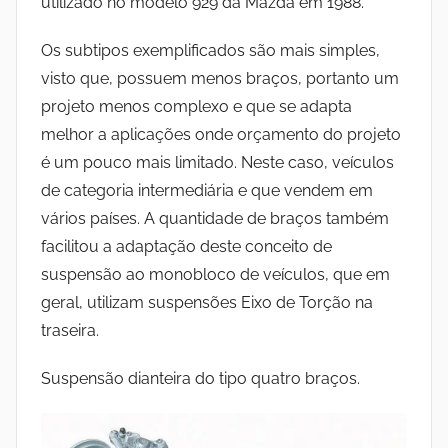
utilizado no modelo 929 da Mazda em 1988.
Os subtipos exemplificados são mais simples,
visto que, possuem menos braços, portanto um
projeto menos complexo e que se adapta
melhor a aplicações onde orçamento do projeto
é um pouco mais limitado. Neste caso, veículos
de categoria intermediária e que vendem em
vários países. A quantidade de braços também
facilitou a adaptação deste conceito de
suspensão ao monobloco de veículos, que em
geral, utilizam suspensões Eixo de Torção na
traseira.
Suspensão dianteira do tipo quatro braços.