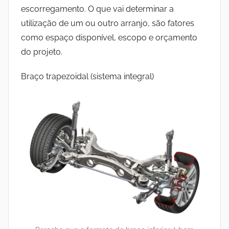
escorregamento. O que vai determinar a
utilização de um ou outro arranjo, são fatores
como espaço disponível, escopo e orçamento
do projeto.
Braço trapezoidal (sistema integral)