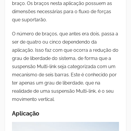
braço. Os braços nesta aplicação possuem as
dimensões necessárias para o fluxo de forças
que suportarão.
O número de braços, que antes era dois, passa a
ser de quatro ou cinco dependendo da
aplicação. Isso faz com que ocorra a redução do
grau de liberdade do sistema, de forma que a
suspensão Multi-link seja categorizada com um
mecanismo de seis barras. Este é conhecido por
ter apenas um grau de liberdade, que na
realidade de uma suspensão Multi-link, é o seu
movimento vertical.
Aplicação