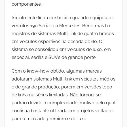
componentes.
Inicialmente ficou conhecida quando equipou os
veículos 190 Series da Mercedes-Benz, mas há
registros de sistemas Multi-link de quatro braços
em veículos esportivos na década de 60. O
sistema se consolidou em veículos de luxo, em
especial, sedãs e SUV’s de grande porte.
Com o know-how obtido, algumas marcas
adotaram sistemas Multi-link em veículos médios
e de grande produção, porém em versões topo
de linha ou séries limitadas. Não tornou-se
padrão devido à complexidade, motivo pelo qual
continua bastante utilizada em projetos voltados
para o mercado premium e de luxo.