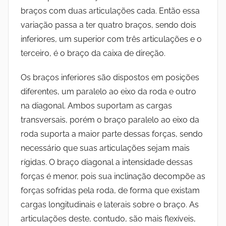
braços com duas articulações cada. Então essa
variação passa a ter quatro braços, sendo dois
inferiores, um superior com três articulações e o
terceiro, é o braço da caixa de direção.
Os braços inferiores são dispostos em posições
diferentes, um paralelo ao eixo da roda e outro
na diagonal. Ambos suportam as cargas
transversais, porém o braço paralelo ao eixo da
roda suporta a maior parte dessas forças, sendo
necessário que suas articulações sejam mais
rígidas. O braço diagonal a intensidade dessas
forças é menor, pois sua inclinação decompõe as
forças sofridas pela roda, de forma que existam
cargas longitudinais e laterais sobre o braço. As
articulações deste, contudo, são mais flexíveis,