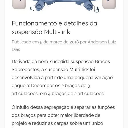
Funcionamento e detalhes da
suspensão Multi-link
Publicado em
5 de março de 2018
por
Anderson Luiz
Dias
Derivada da bem-sucedida suspensão Braços
Sobrepostos, a suspensão Multi-link foi
desenvolvida a partir de uma pequena variação
daquela: Decompor os 2 braços de 3
articulações, em 4 braços de 2 articulações.
O intuito dessa segregação é separar as funções
dos braços para obter maior liberdade de
projeto e reduzir as cargas sobre um único