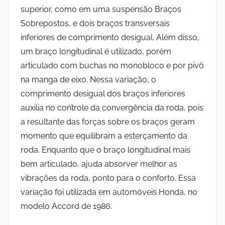
superior, como em uma suspensão Braços
Sobrepostos, e dois braços transversais
inferiores de comprimento desigual. Além disso,
um braço longitudinal é utilizado, porém
articulado com buchas no monobloco e por pivô
na manga de eixo. Nessa variação, o
comprimento desigual dos braços inferiores
auxilia no controle da convergência da roda, pois
a resultante das forças sobre os braços geram
momento que equilibram a esterçamento da
roda. Enquanto que o braço longitudinal mais
bem articulado, ajuda absorver melhor as
vibrações da roda, ponto para o conforto. Essa
variação foi utilizada em automóveis Honda, no
modelo Accord de 1986.