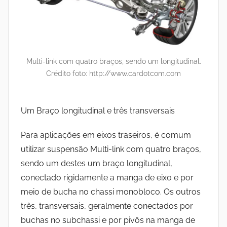
Multi-link com quatro braços, sendo um longitudinal.
Crédito foto: http://www.cardotcom.com
Um Braço longitudinal e três transversais
Para aplicações em eixos traseiros, é comum
utilizar suspensão Multi-link com quatro braços,
sendo um destes um braço longitudinal,
conectado rigidamente a manga de eixo e por
meio de bucha no chassi monobloco. Os outros
três, transversais, geralmente conectados por
buchas no subchassi e por pivôs na manga de