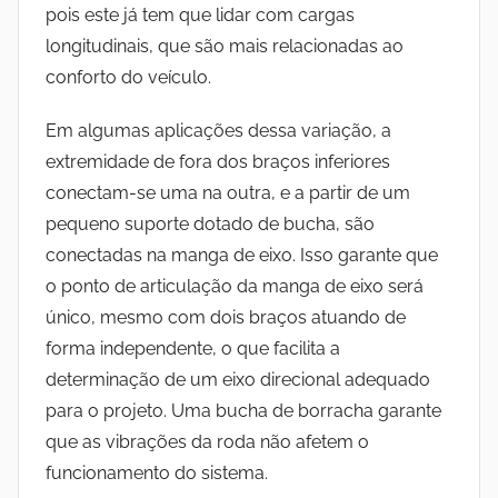
pois este já tem que lidar com cargas
longitudinais, que são mais relacionadas ao
conforto do veículo.
Em algumas aplicações dessa variação, a
extremidade de fora dos braços inferiores
conectam-se uma na outra, e a partir de um
pequeno suporte dotado de bucha, são
conectadas na manga de eixo. Isso garante que
o ponto de articulação da manga de eixo será
único, mesmo com dois braços atuando de
forma independente, o que facilita a
determinação de um eixo direcional adequado
para o projeto. Uma bucha de borracha garante
que as vibrações da roda não afetem o
funcionamento do sistema.