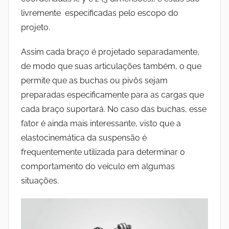
livremente especificadas pelo escopo do
projeto.
Assim cada braço é projetado separadamente,
de modo que suas articulações também, o que
permite que as buchas ou pivôs sejam
preparadas especificamente para as cargas que
cada braço suportará. No caso das buchas, esse
fator é ainda mais interessante, visto que a
elastocinemática da suspensão é
frequentemente utilizada para determinar o
comportamento do veículo em algumas
situações.