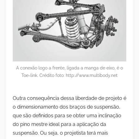
A conexão logo a frente, ligada a manga de eixo, é o
Toe-link. Crédito foto: http://www.multibody.net
Outra consequência dessa liberdade de projeto é
o dimensionamento dos braços de suspensão,
que são definidos para se obter uma inclinação
do pino mestre ideal para a aplicação da
suspensão. Ou seja, o projetista terá mais