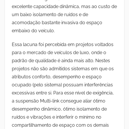
excelente capacidade dinâmica, mas ao custo de
um baixo isolamento de ruídos e de
acomodação bastante invasiva do espaço
embaixo do veículo.
Essa lacuna foi percebida em projetos voltados
para o mercado de veículos de luxo, onde o
padrão de qualidade é ainda mais alto. Nestes
projetos não são admitidos sistemas em que os
atributos conforto, desempenho e espaço
ocupado (pelo sistema) possuam interferências
excessivas entre si. Para esse nível de exigência,
a suspensão Multi-link consegue aliar ótimo
desempenho dinâmico, ótimo isolamento de
ruídos e vibrações e interferir o mínimo no
compartilhamento de espaço com os demais