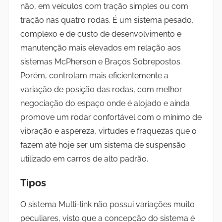
não, em veículos com tração simples ou com
tração nas quatro rodas. É um sistema pesado,
complexo e de custo de desenvolvimento e
manutenção mais elevados em relação aos
sistemas McPherson e Braços Sobrepostos.
Porém, controlam mais eficientemente a
variação de posição das rodas, com melhor
negociação do espaço onde é alojado e ainda
promove um rodar confortável com o mínimo de
vibração e aspereza, virtudes e fraquezas que o
fazem até hoje ser um sistema de suspensão
utilizado em carros de alto padrão.
Tipos
O sistema Multi-link não possui variações muito
peculiares, visto que a concepção do sistema é