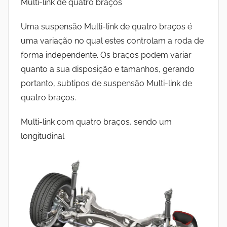
Multi-link de quatro braços
Uma suspensão Multi-link de quatro braços é
uma variação no qual estes controlam a roda de
forma independente. Os braços podem variar
quanto a sua disposição e tamanhos, gerando
portanto, subtipos de suspensão Multi-link de
quatro braços.
Multi-link com quatro braços, sendo um
longitudinal