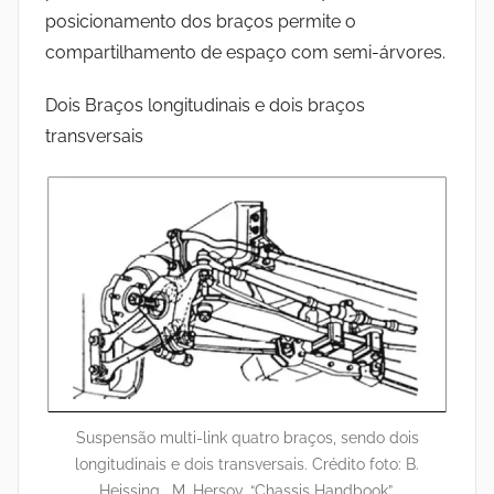
posicionamento dos braços permite o
compartilhamento de espaço com semi-árvores.
Dois Braços longitudinais e dois braços
transversais
Suspensão multi-link quatro braços, sendo dois
longitudinais e dois transversais. Crédito foto: B.
Heissing , M. Hersoy, “Chassis Handbook”.