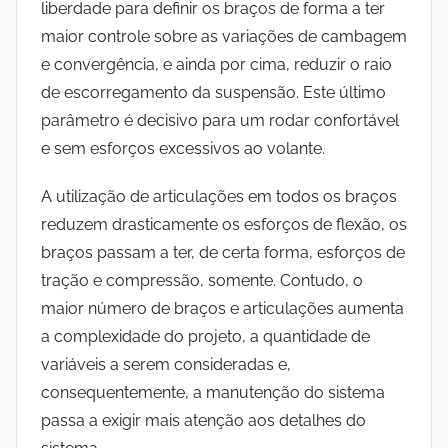
liberdade para definir os braços de forma a ter
maior controle sobre as variações de cambagem
e convergência, e ainda por cima, reduzir o raio
de escorregamento da suspensão. Este último
parâmetro é decisivo para um rodar confortável
e sem esforços excessivos ao volante.
A utilização de articulações em todos os braços
reduzem drasticamente os esforços de flexão, os
braços passam a ter, de certa forma, esforços de
tração e compressão, somente. Contudo, o
maior número de braços e articulações aumenta
a complexidade do projeto, a quantidade de
variáveis a serem consideradas e,
consequentemente, a manutenção do sistema
passa a exigir mais atenção aos detalhes do