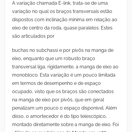
A variação chamada E-link, trata-se de uma
variação no qual os braços transversais estão
dispostos com inclinação mínima em relação ao
eixo de centro da roda, quase paralelos. Estes
são articulados por
buchas no subchassi e por pivôs na manga de
eixo, enquanto que um robusto braço
transversal liga, rigidamente, a manga de eixo ao
monobloco. Esta variação é um pouco limitada
em termos de desempenho e de espaço
ocupado, visto que os braços são conectados
na manga de eixo por pivôs, que em geral
penalizam um pouco o espaço disponível. Além
disso, o amortecedor é do tipo telescópico,
montado diretamente sobre a manga de eixo. Foi