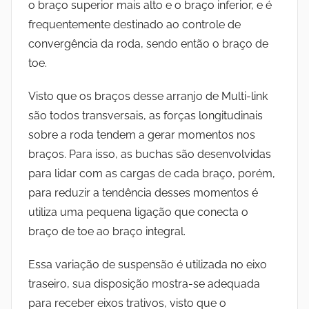
o braço superior mais alto e o braço inferior, e é
frequentemente destinado ao controle de
convergência da roda, sendo então o braço de
toe.
Visto que os braços desse arranjo de Multi-link
são todos transversais, as forças longitudinais
sobre a roda tendem a gerar momentos nos
braços. Para isso, as buchas são desenvolvidas
para lidar com as cargas de cada braço, porém,
para reduzir a tendência desses momentos é
utiliza uma pequena ligação que conecta o
braço de toe ao braço integral.
Essa variação de suspensão é utilizada no eixo
traseiro, sua disposição mostra-se adequada
para receber eixos trativos, visto que o