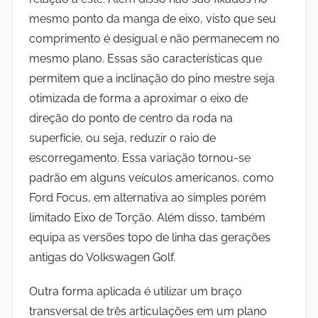
mesmo ponto da manga de eixo, visto que seu
comprimento é desigual e não permanecem no
mesmo plano. Essas são características que
permitem que a inclinação do pino mestre seja
otimizada de forma a aproximar o eixo de
direção do ponto de centro da roda na
superfície, ou seja, reduzir o raio de
escorregamento. Essa variação tornou-se
padrão em alguns veículos americanos, como
Ford Focus, em alternativa ao simples porém
limitado Eixo de Torção. Além disso, também
equipa as versões topo de linha das gerações
antigas do Volkswagen Golf.
Outra forma aplicada é utilizar um braço
transversal de três articulações em um plano