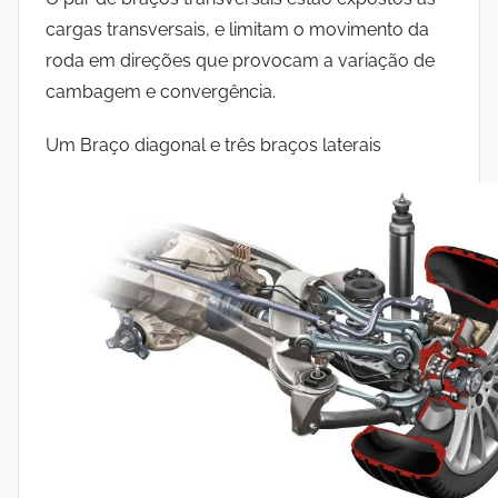
cargas transversais, e limitam o movimento da
roda em direções que provocam a variação de
cambagem e convergência.
Um Braço diagonal e três braços laterais