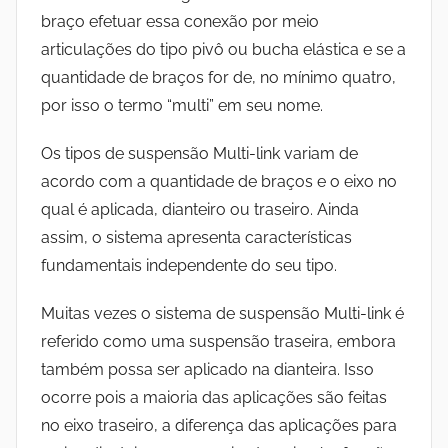
braço efetuar essa conexão por meio
articulações do tipo pivô ou bucha elástica e se a
quantidade de braços for de, no mínimo quatro,
por isso o termo “multi” em seu nome.
Os tipos de suspensão Multi-link variam de
acordo com a quantidade de braços e o eixo no
qual é aplicada, dianteiro ou traseiro. Ainda
assim, o sistema apresenta características
fundamentais independente do seu tipo.
Muitas vezes o sistema de suspensão Multi-link é
referido como uma suspensão traseira, embora
também possa ser aplicado na dianteira. Isso
ocorre pois a maioria das aplicações são feitas
no eixo traseiro, a diferença das aplicações para