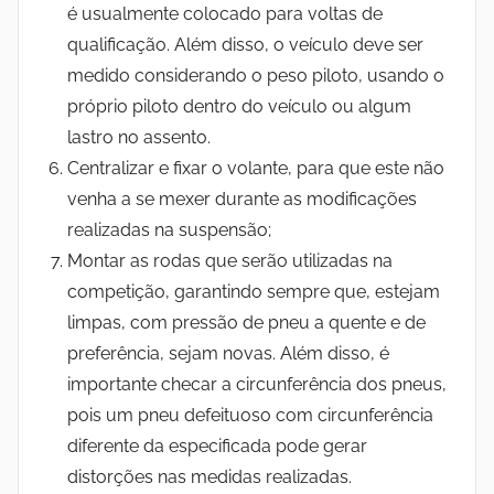
é usualmente colocado para voltas de
qualificação. Além disso, o veículo deve ser
medido considerando o peso piloto, usando o
próprio piloto dentro do veículo ou algum
lastro no assento.
Centralizar e fixar o volante, para que este não
venha a se mexer durante as modificações
realizadas na suspensão;
Montar as rodas que serão utilizadas na
competição, garantindo sempre que, estejam
limpas, com pressão de pneu a quente e de
preferência, sejam novas. Além disso, é
importante checar a circunferência dos pneus,
pois um pneu defeituoso com circunferência
diferente da especificada pode gerar
distorções nas medidas realizadas.