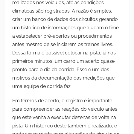
realizados nos veículos, até as condições
climáticas são registradas. A razão é simples,
criar um banco de dados dos circuitos gerando
um histórico de informações que ajudam o time
a estabelecer pré-acertos ou procedimentos
antes mesmo de se iniciarem os treinos livres.
Dessa forma é possível colocar na pista, já nos
primeiros minutos, um carro um acerto quase
pronto para o dia da corrida. Esse é um dos
motivos da documentação das medições que
uma equipe de corrida faz.
Em termos de acerto, o registro é importante
para compreender as reações do veículo antes
que este venha a executar dezenas de volta na
pista. Um histórico deste também é realizado, e