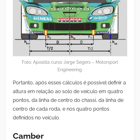
Foto: Apostila curso Jorge Segers – Motorsport
Engineering.
Portanto, após esses cálculos é possível definir a
altura em relação ao solo de veículo em quatro
pontos, da linha de centro do chassi, da linha de
centro de cada roda, e nos quatro pontos
definidos no veículo.
Camber