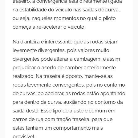
traseiro, a convergência está diretamente ligada
na estabilidade do veículo nas saídas de curva,
ou seja, naqueles momentos no qual o piloto
começa a re-acelerar o veículo.
Na dianteira é interessante que as rodas sejam
levemente divergentes, pois valores muito
divergentes pode alterar a cambagem, e assim
prejudicar o acerto de camber anteriormente
realizado. Na traseira é oposto, mante-se as
rodas levemente convergentes, pois no contorno
de curvas, ao acelerar, as rodas estão apontando
para dentro da curva, auxiliando no contorno da
saída desta. Esse tipo de ajuste é comum em
carros de rua com tração traseira, para que
estes tenham um comportamento mais
previsível.