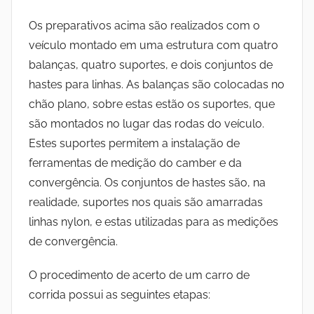
Os preparativos acima são realizados com o
veículo montado em uma estrutura com quatro
balanças, quatro suportes, e dois conjuntos de
hastes para linhas. As balanças são colocadas no
chão plano, sobre estas estão os suportes, que
são montados no lugar das rodas do veículo.
Estes suportes permitem a instalação de
ferramentas de medição do camber e da
convergência. Os conjuntos de hastes são, na
realidade, suportes nos quais são amarradas
linhas nylon, e estas utilizadas para as medições
de convergência.
O procedimento de acerto de um carro de
corrida possui as seguintes etapas: