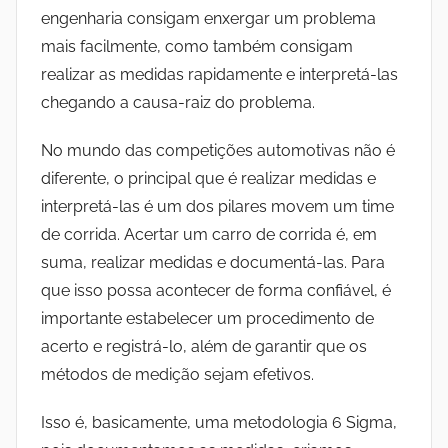
engenharia consigam enxergar um problema
mais facilmente, como também consigam
realizar as medidas rapidamente e interpretá-las
chegando a causa-raiz do problema.
No mundo das competições automotivas não é
diferente, o principal que é realizar medidas e
interpretá-las é um dos pilares movem um time
de corrida. Acertar um carro de corrida é, em
suma, realizar medidas e documentá-las. Para
que isso possa acontecer de forma confiável, é
importante estabelecer um procedimento de
acerto e registrá-lo, além de garantir que os
métodos de medição sejam efetivos.
Isso é, basicamente, uma metodologia 6 Sigma,