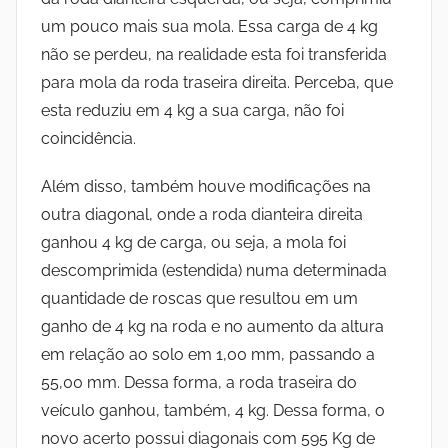
um pouco mais sua mola. Essa carga de 4 kg
não se perdeu, na realidade esta foi transferida
para mola da roda traseira direita. Perceba, que
esta reduziu em 4 kg a sua carga, não foi
coincidência.
Além disso, também houve modificações na
outra diagonal, onde a roda dianteira direita
ganhou 4 kg de carga, ou seja, a mola foi
descomprimida (estendida) numa determinada
quantidade de roscas que resultou em um
ganho de 4 kg na roda e no aumento da altura
em relação ao solo em 1,00 mm, passando a
55,00 mm. Dessa forma, a roda traseira do
veículo ganhou, também, 4 kg. Dessa forma, o
novo acerto possui diagonais com 595 Kg de