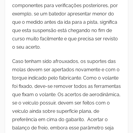
componentes para verificações posteriores, por
exemplo, se um batedor apresentar menor do
que o medido antes da ida para a pista, significa
que esta suspensão está chegando no fim de
curso muito facilmente e que precisa ser revisto
o seu acerto.
Caso tenham sido afrouxados, os suportes das
molas devem ser apertados novamente e com o
torque indicado pelo fabricante. Como o volante
foi fixado, deve-se remover todos as ferramentas
que fixam o volante. Os acertos de aerodinâmica,
se o veículo possuir, devem ser feitos com o
veículo ainda sobre superfície plana, de
preferência em cima do gabarito. Acertar o
balanço de freio, embora esse parâmetro seja