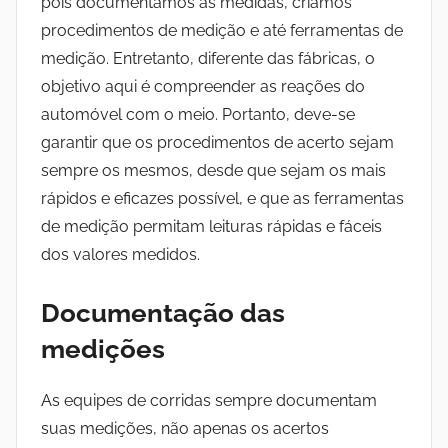
pois documentamos as medidas, criamos
procedimentos de medição e até ferramentas de
medição. Entretanto, diferente das fábricas, o
objetivo aqui é compreender as reações do
automóvel com o meio. Portanto, deve-se
garantir que os procedimentos de acerto sejam
sempre os mesmos, desde que sejam os mais
rápidos e eficazes possível, e que as ferramentas
de medição permitam leituras rápidas e fáceis
dos valores medidos.
Documentação das
medições
As equipes de corridas sempre documentam
suas medições, não apenas os acertos