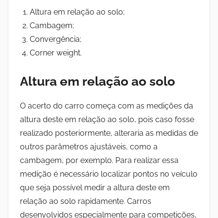
Altura em relação ao solo;
Cambagem;
Convergência;
Corner weight.
Altura em relação ao solo
O acerto do carro começa com as medições da
altura deste em relação ao solo, pois caso fosse
realizado posteriormente, alteraria as medidas de
outros parâmetros ajustáveis, como a
cambagem, por exemplo. Para realizar essa
medição é necessário localizar pontos no veículo
que seja possível medir a altura deste em
relação ao solo rapidamente. Carros
desenvolvidos especialmente para competições,