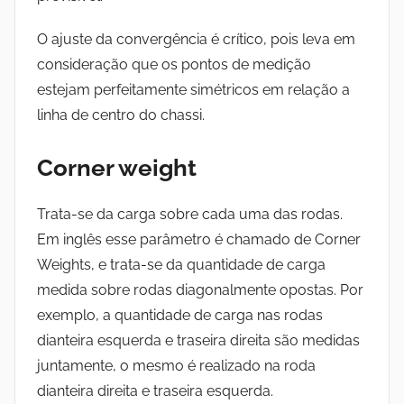
O ajuste da convergência é crítico, pois leva em
consideração que os pontos de medição
estejam perfeitamente simétricos em relação a
linha de centro do chassi.
Corner weight
Trata-se da carga sobre cada uma das rodas.
Em inglês esse parâmetro é chamado de Corner
Weights, e trata-se da quantidade de carga
medida sobre rodas diagonalmente opostas. Por
exemplo, a quantidade de carga nas rodas
dianteira esquerda e traseira direita são medidas
juntamente, o mesmo é realizado na roda
dianteira direita e traseira esquerda.