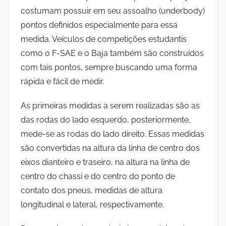
costumam possuir em seu assoalho (underbody)
pontos definidos especialmente para essa
medida. Veículos de competições estudantis
como o F-SAE e o Baja também são construídos
com tais pontos, sempre buscando uma forma
rápida e fácil de medir.
As primeiras medidas a serem realizadas são as
das rodas do lado esquerdo, posteriormente,
mede-se as rodas do lado direito. Essas medidas
são convertidas na altura da linha de centro dos
eixos dianteiro e traseiro, na altura na linha de
centro do chassi e do centro do ponto de
contato dos pneus, medidas de altura
longitudinal e lateral, respectivamente.