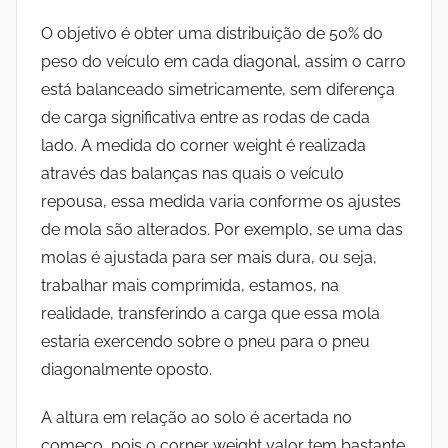
O objetivo é obter uma distribuição de 50% do
peso do veículo em cada diagonal, assim o carro
está balanceado simetricamente, sem diferença
de carga significativa entre as rodas de cada
lado. A medida do corner weight é realizada
através das balanças nas quais o veículo
repousa, essa medida varia conforme os ajustes
de mola são alterados. Por exemplo, se uma das
molas é ajustada para ser mais dura, ou seja,
trabalhar mais comprimida, estamos, na
realidade, transferindo a carga que essa mola
estaria exercendo sobre o pneu para o pneu
diagonalmente oposto.
A altura em relação ao solo é acertada no
começo, pois o corner weight valor tem bastante