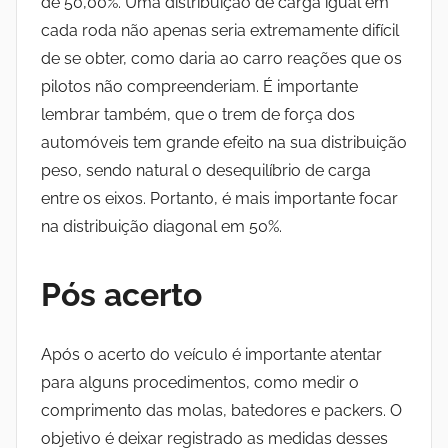
de 50,00%. Uma distribuição de carga igual em
cada roda não apenas seria extremamente difícil
de se obter, como daria ao carro reações que os
pilotos não compreenderiam. É importante
lembrar também, que o trem de força dos
automóveis tem grande efeito na sua distribuição
peso, sendo natural o desequilíbrio de carga
entre os eixos. Portanto, é mais importante focar
na distribuição diagonal em 50%.
Pós acerto
Após o acerto do veículo é importante atentar
para alguns procedimentos, como medir o
comprimento das molas, batedores e packers. O
objetivo é deixar registrado as medidas desses