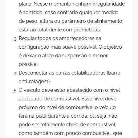
plana. Nesse momento nenhum irregularidade
é admitida, caso contrário qualquer medida
de peso, altura ou parâmetro de alinhamento
estarão totalmente comprometidas;
Regular todos os amortecedores na
configuração mais suave possível. O objetivo
é deixar o atrito da suspensão o menor
possível;
Desconectar as barras estabilizadoras (barra
anti-rolagem);
O veículo deve estar abastecido com o nível
adequado de combustível. Esse nível deve
próximo do nível de combustível o veículo
terá na pista durante a corrida, ou seja, não
pode ser totalmente cheio de combustível,
como também com pouco combustível, que