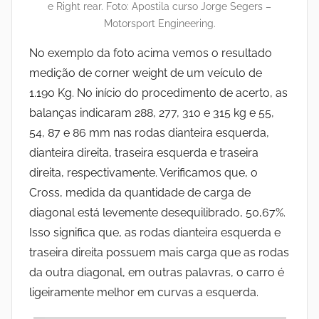
e Right rear. Foto: Apostila curso Jorge Segers –
Motorsport Engineering.
No exemplo da foto acima vemos o resultado
medição de corner weight de um veículo de
1.190 Kg. No início do procedimento de acerto, as
balanças indicaram 288, 277, 310 e 315 kg e 55,
54, 87 e 86 mm nas rodas dianteira esquerda,
dianteira direita, traseira esquerda e traseira
direita, respectivamente. Verificamos que, o
Cross, medida da quantidade de carga de
diagonal está levemente desequilibrado, 50,67%.
Isso significa que, as rodas dianteira esquerda e
traseira direita possuem mais carga que as rodas
da outra diagonal, em outras palavras, o carro é
ligeiramente melhor em curvas a esquerda.