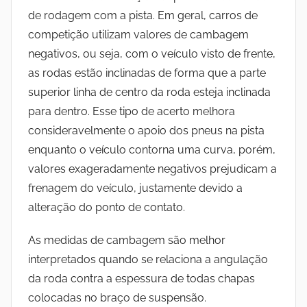
de rodagem com a pista. Em geral, carros de
competição utilizam valores de cambagem
negativos, ou seja, com o veículo visto de frente,
as rodas estão inclinadas de forma que a parte
superior linha de centro da roda esteja inclinada
para dentro. Esse tipo de acerto melhora
consideravelmente o apoio dos pneus na pista
enquanto o veículo contorna uma curva, porém,
valores exageradamente negativos prejudicam a
frenagem do veículo, justamente devido a
alteração do ponto de contato.
As medidas de cambagem são melhor
interpretados quando se relaciona a angulação
da roda contra a espessura de todas chapas
colocadas no braço de suspensão.