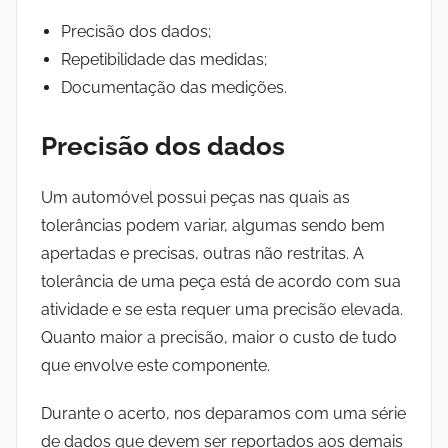
Precisão dos dados;
Repetibilidade das medidas;
Documentação das medições.
Precisão dos dados
Um automóvel possui peças nas quais as
tolerâncias podem variar, algumas sendo bem
apertadas e precisas, outras não restritas. A
tolerância de uma peça está de acordo com sua
atividade e se esta requer uma precisão elevada.
Quanto maior a precisão, maior o custo de tudo
que envolve este componente.
Durante o acerto, nos deparamos com uma série
de dados que devem ser reportados aos demais