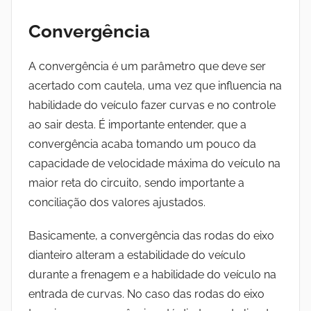
Convergência
A convergência é um parâmetro que deve ser
acertado com cautela, uma vez que influencia na
habilidade do veículo fazer curvas e no controle
ao sair desta. É importante entender, que a
convergência acaba tomando um pouco da
capacidade de velocidade máxima do veículo na
maior reta do circuito, sendo importante a
conciliação dos valores ajustados.
Basicamente, a convergência das rodas do eixo
dianteiro alteram a estabilidade do veículo
durante a frenagem e a habilidade do veículo na
entrada de curvas. No caso das rodas do eixo