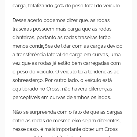
carga, totalizando 50% do peso total do veículo.
Desse acerto podemos dizer que, as rodas
traseiras possuem mais carga que as rodas
dianteiras, portanto as rodas traseiras terão
menos condições de lidar com as cargas devido
a transferência lateral de carga em curvas, uma
vez que as rodas já estão bem carregadas com
o peso do veículo. O veículo terá tendências ao
sobreesterço. Por outro lado, o veículo está
equilibrado no Cross, não haverá diferenças
perceptíveis em curvas de ambos os lados.
Não se surpreenda com o fato de que as cargas
entre as rodas de mesmo eixo sejam diferentes,
nesse caso, é mais importante obter um Cross