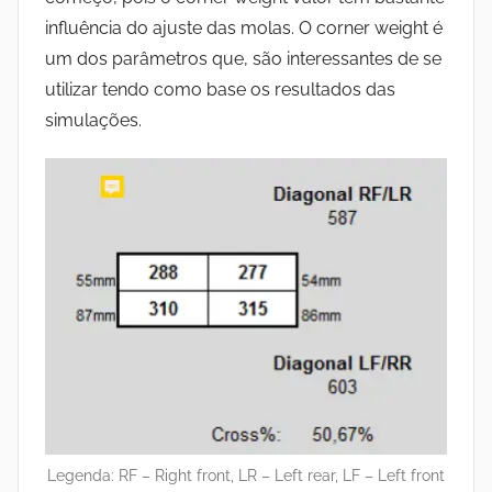
influência do ajuste das molas. O corner weight é
um dos parâmetros que, são interessantes de se
utilizar tendo como base os resultados das
simulações.
Legenda: RF – Right front, LR – Left rear, LF – Left front