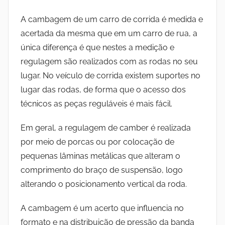
A cambagem de um carro de corrida é medida e
acertada da mesma que em um carro de rua, a
única diferença é que nestes a medição e
regulagem são realizados com as rodas no seu
lugar. No veículo de corrida existem suportes no
lugar das rodas, de forma que o acesso dos
técnicos as peças reguláveis é mais fácil.
Em geral, a regulagem de camber é realizada
por meio de porcas ou por colocação de
pequenas lâminas metálicas que alteram o
comprimento do braço de suspensão, logo
alterando o posicionamento vertical da roda.
A cambagem é um acerto que influencia no
formato e na distribuição de pressão da banda