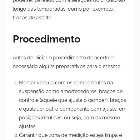
pode ser pareado com alterações do circuito ao
longo das temporadas, como por exemplo,
trocas de asfalto.
Procedimento
Antes de iniciar o procedimento de acerto é
necessário alguns preparativos para o mesmo:
Montar veículo com os componentes da
suspensão como amortecedores, braços de
controle (aquele que ajusta o camber), braços
e qualquer outro componente com ajuste, em
posições idênticas, ou seja, com os mesmo
ajustes;
Garantir que zona de medição esteja limpa e