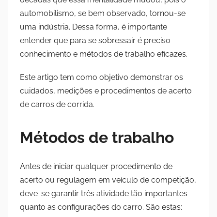
automobilismo, se bem observado, tornou-se
uma indústria. Dessa forma, é importante
entender que para se sobressair é preciso
conhecimento e métodos de trabalho eficazes.
Este artigo tem como objetivo demonstrar os
cuidados, medições e procedimentos de acerto
de carros de corrida.
Métodos de trabalho
Antes de iniciar qualquer procedimento de
acerto ou regulagem em veículo de competição,
deve-se garantir três atividade tão importantes
quanto as configurações do carro. São estas: