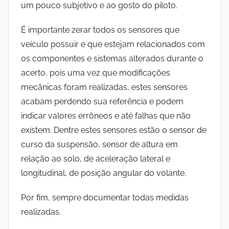
um pouco subjetivo e ao gosto do piloto.
É importante zerar todos os sensores que
veículo possuir e que estejam relacionados com
os componentes e sistemas alterados durante o
acerto, pois uma vez que modificações
mecânicas foram realizadas, estes sensores
acabam perdendo sua referência e podem
indicar valores errôneos e até falhas que não
existem. Dentre estes sensores estão o sensor de
curso da suspensão, sensor de altura em
relação ao solo, de aceleração lateral e
longitudinal, de posição angular do volante.
Por fim, sempre documentar todas medidas
realizadas.