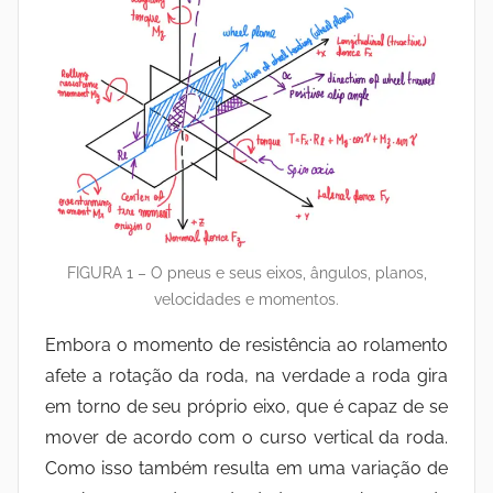
FIGURA 1 – O pneus e seus eixos, ângulos, planos,
velocidades e momentos.
Embora o momento de resistência ao rolamento
afete a rotação da roda, na verdade a roda gira
em torno de seu próprio eixo, que é capaz de se
mover de acordo com o curso vertical da roda.
Como isso também resulta em uma variação de