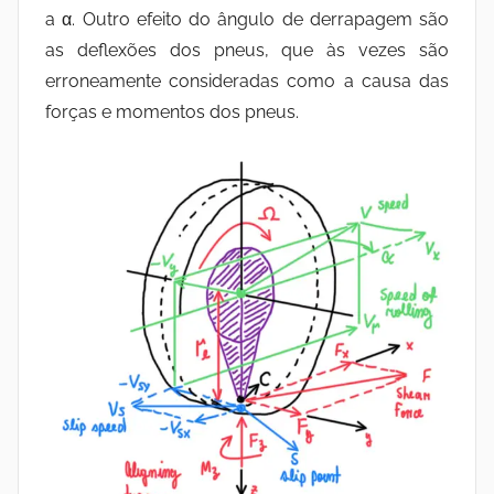
a α. Outro efeito do ângulo de derrapagem são
as deflexões dos pneus, que às vezes são
erroneamente consideradas como a causa das
forças e momentos dos pneus.