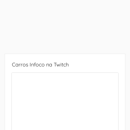
Carros Infoco na Twitch