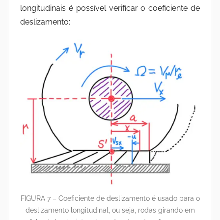
longitudinais é possível verificar o coeficiente de
deslizamento:
FIGURA 7 – Coeficiente de deslizamento é usado para o
deslizamento longitudinal, ou seja, rodas girando em