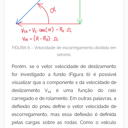
FIGURA 6 – Velocidade de escorregamento dividida em
vetores.
Porém, se o vetor velocidade de deslizamento
for investigado a fundo (Figura 6) é possível
visualizar que a componente x da velocidade de
deslizamento V
é uma função do raio
sx
carregado e de rolamento. Em outras palavras, a
deflexão do pneu define o vetor velocidade de
escorregamento, mas essa deflexão é definida
pelas cargas sobre as rodas. Como o veículo