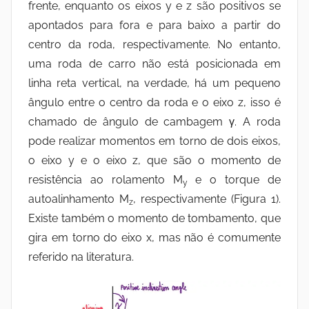
frente, enquanto os eixos y e z são positivos se
apontados para fora e para baixo a partir do
centro da roda, respectivamente. No entanto,
uma roda de carro não está posicionada em
linha reta vertical, na verdade, há um pequeno
ângulo entre o centro da roda e o eixo z, isso é
chamado de ângulo de cambagem γ. A roda
pode realizar momentos em torno de dois eixos,
o eixo y e o eixo z, que são o momento de
resistência ao rolamento M
e o torque de
y
autoalinhamento M
, respectivamente (Figura 1).
z
Existe também o momento de tombamento, que
gira em torno do eixo x, mas não é comumente
referido na literatura.