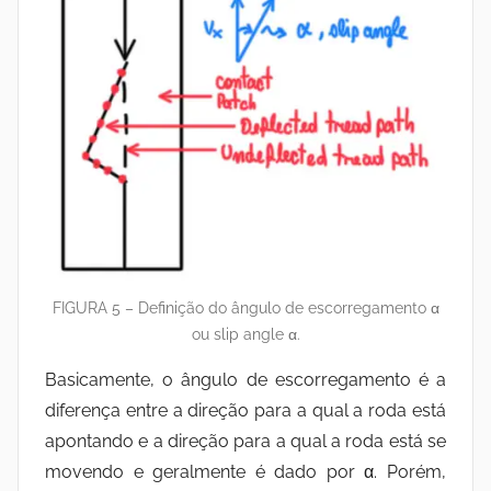
FIGURA 5 – Definição do ângulo de escorregamento α
ou slip angle α.
Basicamente, o ângulo de escorregamento é a
diferença entre a direção para a qual a roda está
apontando e a direção para a qual a roda está se
movendo e geralmente é dado por α. Porém,