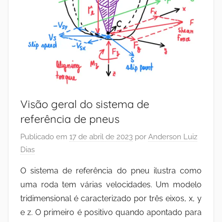
Visão geral do sistema de
referência de pneus
Publicado em
17 de abril de 2023
por
Anderson Luiz
Dias
O sistema de referência do pneu ilustra como
uma roda tem várias velocidades. Um modelo
tridimensional é caracterizado por três eixos, x, y
e z. O primeiro é positivo quando apontado para