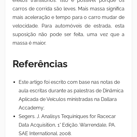
efeitos transitórios. Isto é possível porque os
carros de corrida são leves. Mais massa significa
mais aceleração e tempo para o carro mudar de
velocidade. Para automóveis de estrada, esta
suposição não pode ser feita, uma vez que a
massa é maior.
Referências
Este artigo foi escrito com base nas notas de
aula escritas durante as palestras de Dinâmica
Aplicada de Veículos ministradas na Dallara
Accademy;
Segers. J. Analisys Tequiniques for Racecar
Data Acquisition, 1° Edição. Warrendale, PA.
SAE International. 2008.