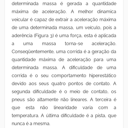
determinada massa é gerada a quantidade
máxima de aceleração. A melhor dinamica
veicular é capaz de extrair a aceleração máxima
de uma determinada massa, um veículo, pois a
aderência (Figura 3) é uma força, esta é aplicada
a uma massa torna-se aceleração.
Conseqüentemente, uma corrida é a geração da
quantidade máxima de aceleração para uma
determinada massa. A dificuldade de uma
corrida é o seu comportamento hiperestático
devido aos seus quatro pontos de contato. A
segunda dificuldade é o meio de contato, os
pneus são altamente não lineares. A terceira é
que esta não linearidade varia com a
temperatura. A última dificuldade é a pista, que
nunca é a mesma.