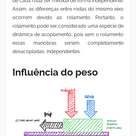
de cada roda ser medida de forma independente.
Assim, as diferenças entre rodas do mesmo eixo
ocorrem devido ao rolamento. Portanto, o
rolamento pode ser considerado uma espécie de
dinâmica de acoplamento, pois sem o rolamento
essas manobras seriam completamente
desacopladas, independentes.
Influência do peso