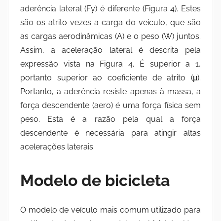
aderência lateral (Fy) é diferente (Figura 4). Estes
são os atrito vezes a carga do veiculo, que são
as cargas aerodinâmicas (A) e o peso (W) juntos.
Assim, a aceleração lateral é descrita pela
expressão vista na Figura 4. É superior a 1,
portanto superior ao coeficiente de atrito (μ).
Portanto, a aderência resiste apenas à massa, a
força descendente (aero) é uma força física sem
peso. Esta é a razão pela qual a força
descendente é necessária para atingir altas
acelerações laterais.
Modelo de bicicleta
O modelo de veículo mais comum utilizado para