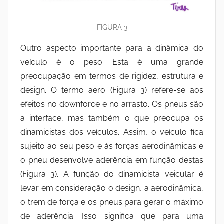
FIGURA 3
Outro aspecto importante para a dinâmica do
veículo é o peso. Esta é uma grande
preocupação em termos de rigidez, estrutura e
design. O termo aero (Figura 3) refere-se aos
efeitos no downforce e no arrasto. Os pneus são
a interface, mas também o que preocupa os
dinamicistas dos veículos. Assim, o veículo fica
sujeito ao seu peso e às forças aerodinâmicas e
o pneu desenvolve aderência em função destas
(Figura 3). A função do dinamicista veicular é
levar em consideração o design, a aerodinâmica,
o trem de força e os pneus para gerar o máximo
de aderência. Isso significa que para uma