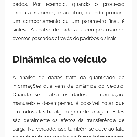
dados. Por exemplo, quando o processo
procura números, é analítico, quando procura
um comportamento ou um parâmetro final, é
síntese. A análise de dados é a compreensão de
eventos passados através de padrões e sinais.
Dinâmica do veículo
A análise de dados trata da quantidade de
informações que vem da dinâmica do veículo.
Quando se analisa os dados de condução,
manuseio e desempenho, é possível notar que
em todos eles há algum grau de rolagem. Estes
são geralmente os efeitos da transferência de
carga. Na verdade, isso também se deve ao fato