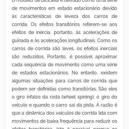
O modelo de bicicleta é definido como uma série
de movimentos em estado estacionário devido
às características de leveza dos carros de
corrida. Os efeitos transitórios referem-se aos
efeitos de inércia, portanto, às acelerações de
guinada e às acelerações longitudinais. Como os
carros de corrida são leves, os efeitos inerciais
são reduzidos. Portanto, é possível aproximar
cada sequência de movimento como uma série
de estados estacionários. No entanto, existem
algumas situações para carros de corrida que
podem ser definidas como transitórias. São eles
o giro infalso da roda (wheel spining), o giro do
veículo e quando o carro sai da pista. A razão é
que a dinâmica dos veículos de corrida lida com
movimentos de baixa frequência para reduzir os