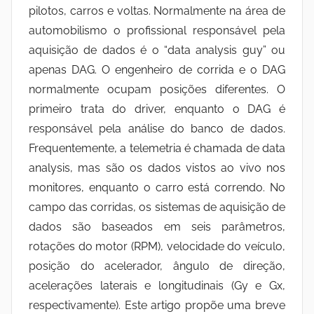
pilotos, carros e voltas. Normalmente na área de
automobilismo o profissional responsável pela
aquisição de dados é o “data analysis guy” ou
apenas DAG. O engenheiro de corrida e o DAG
normalmente ocupam posições diferentes. O
primeiro trata do driver, enquanto o DAG é
responsável pela análise do banco de dados.
Frequentemente, a telemetria é chamada de data
analysis, mas são os dados vistos ao vivo nos
monitores, enquanto o carro está correndo. No
campo das corridas, os sistemas de aquisição de
dados são baseados em seis parâmetros,
rotações do motor (RPM), velocidade do veículo,
posição do acelerador, ângulo de direção,
acelerações laterais e longitudinais (Gy e Gx,
respectivamente). Este artigo propõe uma breve