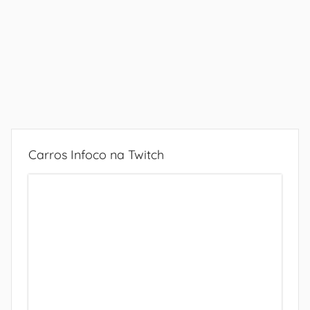
Carros Infoco na Twitch