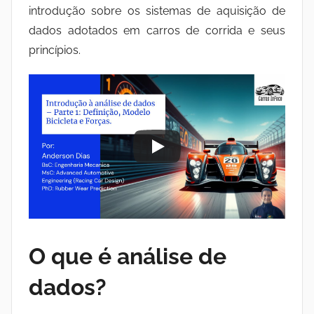
introdução sobre os sistemas de aquisição de
dados adotados em carros de corrida e seus
princípios.
O que é análise de
dados?