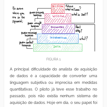
FIGURA 1
A principal dificuldade do analista de aquisição
de dados é a capacidade de converter uma
linguagem subjetiva ou imprecisa em medidas
quantitativas. O piloto já teve esse trabalho no
passado, pois não existia nenhum sistema de
aquisição de dados. Hoje em dia, o seu papel foi