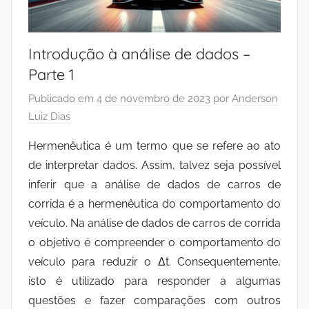
Introdução à análise de dados –
Parte 1
Publicado em
4 de novembro de 2023
por
Anderson
Luiz Dias
Hermenêutica é um termo que se refere ao ato
de interpretar dados. Assim, talvez seja possível
inferir que a análise de dados de carros de
corrida é a hermenêutica do comportamento do
veículo. Na análise de dados de carros de corrida
o objetivo é compreender o comportamento do
veículo para reduzir o Δt. Consequentemente,
isto é utilizado para responder a algumas
questões e fazer comparações com outros