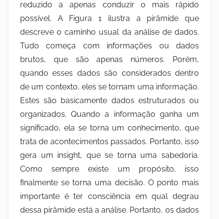
reduzido a apenas conduzir o mais rápido
possível. A Figura 1 ilustra a pirâmide que
descreve o caminho usual da análise de dados.
Tudo começa com informações ou dados
brutos, que são apenas números. Porém,
quando esses dados são considerados dentro
de um contexto, eles se tornam uma informação.
Estes são basicamente dados estruturados ou
organizados. Quando a informação ganha um
significado, ela se torna um conhecimento, que
trata de acontecimentos passados. Portanto, isso
gera um insight, que se torna uma sabedoria.
Como sempre existe um propósito, isso
finalmente se torna uma decisão. O ponto mais
importante é ter consciência em qual degrau
dessa pirâmide está a análise. Portanto, os dados