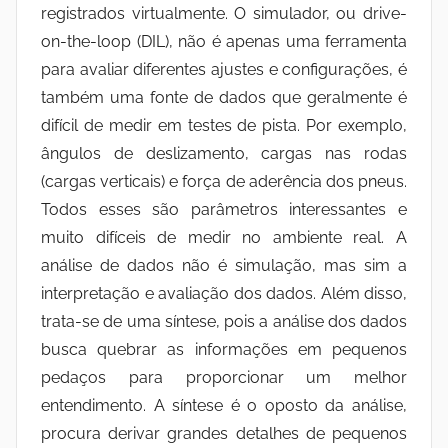
registrados virtualmente. O simulador, ou drive-
on-the-loop (DIL), não é apenas uma ferramenta
para avaliar diferentes ajustes e configurações, é
também uma fonte de dados que geralmente é
difícil de medir em testes de pista. Por exemplo,
ângulos de deslizamento, cargas nas rodas
(cargas verticais) e força de aderência dos pneus.
Todos esses são parâmetros interessantes e
muito difíceis de medir no ambiente real. A
análise de dados não é simulação, mas sim a
interpretação e avaliação dos dados. Além disso,
trata-se de uma síntese, pois a análise dos dados
busca quebrar as informações em pequenos
pedaços para proporcionar um melhor
entendimento. A síntese é o oposto da análise,
procura derivar grandes detalhes de pequenos