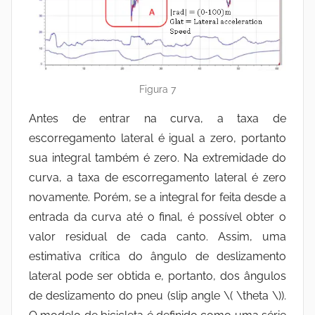
Figura 7
Antes de entrar na curva, a taxa de
escorregamento lateral é igual a zero, portanto
sua integral também é zero. Na extremidade do
curva, a taxa de escorregamento lateral é zero
novamente. Porém, se a integral for feita desde a
entrada da curva até o final, é possível obter o
valor residual de cada canto. Assim, uma
estimativa crítica do ângulo de deslizamento
lateral pode ser obtida e, portanto, dos ângulos
de deslizamento do pneu (slip angle
\( \theta \)
).