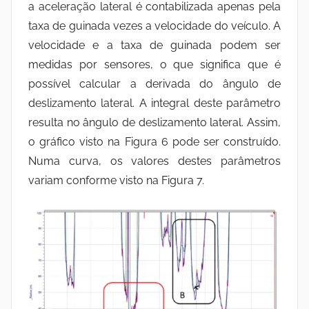
a aceleração lateral é contabilizada apenas pela
taxa de guinada vezes a velocidade do veículo. A
velocidade e a taxa de guinada podem ser
medidas por sensores, o que significa que é
possível calcular a derivada do ângulo de
deslizamento lateral. A integral deste parâmetro
resulta no ângulo de deslizamento lateral. Assim,
o gráfico visto na Figura 6 pode ser construído.
Numa curva, os valores destes parâmetros
variam conforme visto na Figura 7.