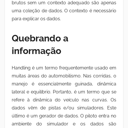
brutos sem um contexto adequado são apenas
uma coleção de dados. O contexto é necessário
para explicar os dados.
Quebrando a
informação
Handling é um termo frequentemente usado em
muitas áreas do automobilismo. Nas corridas, o
manejo é essencialmente guinada, dinâmica
lateral e equilíbrio. Portanto, é um termo que se
refere à dinâmica do veículo nas curvas. Os
dados vêm de pistas e/ou simuladores. Este
último é um gerador de dados. O piloto entra no
ambiente do simulador e os dados são