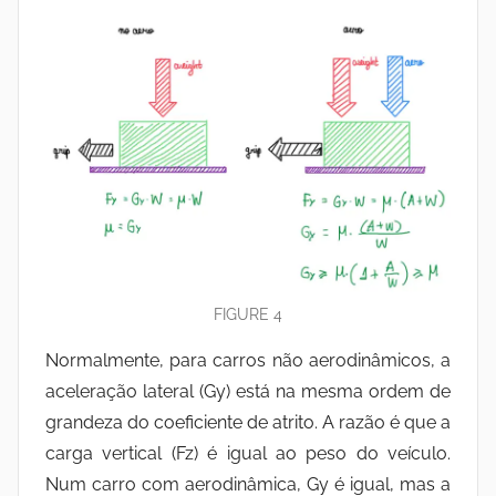
FIGURE 4
Normalmente, para carros não aerodinâmicos, a
aceleração lateral (Gy) está na mesma ordem de
grandeza do coeficiente de atrito. A razão é que a
carga vertical (Fz) é igual ao peso do veículo.
Num carro com aerodinâmica, Gy é igual, mas a