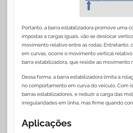
Portanto, a barra estabilizadora promove uma c
impostas a cargas iguais, vão se deslocar vert
movimento relativo entre as rodas. Entretanto,
em curvas, ocorre o movimento vertical relativ
barra estabilizadora, que resiste ao movimento r
Dessa forma, a barra estabilizadora limita a rol
no comportamento em curva do veículo. Com is
barras estabilizadores, e reduzir a carga das mo
irregularidades em linha, mas firme quando con
Aplicações