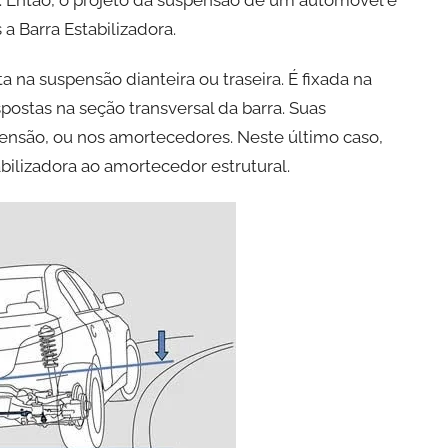
a Barra Estabilizadora.
a na suspensão dianteira ou traseira. É fixada na
postas na seção transversal da barra. Suas
ensão, ou nos amortecedores. Neste último caso,
abilizadora ao amortecedor estrutural.