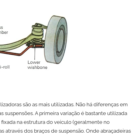
lizadoras são as mais utilizadas. Não há diferenças em
suspensões. A primeira variação é bastante utilizada
 fixada na estrutura do veículo (geralmente no
das através dos braços de suspensão. Onde abraçadeiras