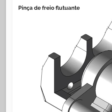
Pinça de freio flutuante